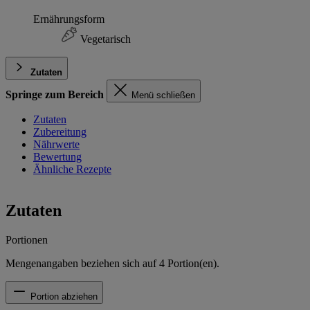
Ernährungsform
Vegetarisch
Zutaten
Springe zum Bereich
Menü schließen
Zutaten
Zubereitung
Nährwerte
Bewertung
Ähnliche Rezepte
Zutaten
Portionen
Mengenangaben beziehen sich auf
4
Portion(en).
Portion abziehen