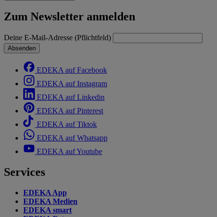
Zum Newsletter anmelden
Deine E-Mail-Adresse (Pflichtfeld)
Absenden
EDEKA auf Facebook
EDEKA auf Instagram
EDEKA auf Linkedin
EDEKA auf Pinterest
EDEKA auf Tiktok
EDEKA auf Whatsapp
EDEKA auf Youtube
Services
EDEKA App
EDEKA Medien
EDEKA smart