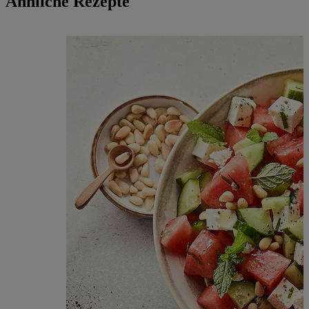
Ähnliche Rezepte