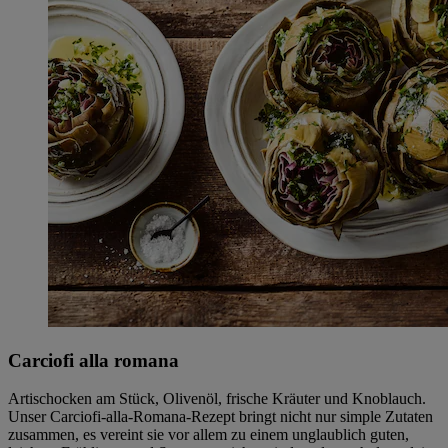
Carciofi alla romana
Artischocken am Stück, Olivenöl, frische Kräuter und Knoblauch.
Unser Carciofi-alla-Romana-Rezept bringt nicht nur simple Zutaten
zusammen, es vereint sie vor allem zu einem unglaublich guten,