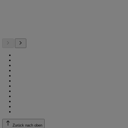
Zurück nach oben