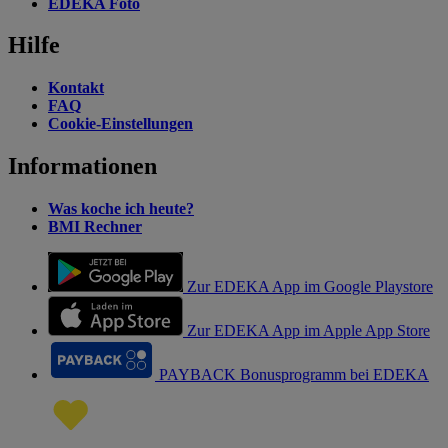
EDEKA Foto
Hilfe
Kontakt
FAQ
Cookie-Einstellungen
Informationen
Was koche ich heute?
BMI Rechner
Zur EDEKA App im Google Playstore
Zur EDEKA App im Apple App Store
PAYBACK Bonusprogramm bei EDEKA