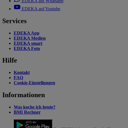
EDEKA auf Whatsapp
EDEKA auf Youtube
Services
EDEKA App
EDEKA Medien
EDEKA smart
EDEKA Foto
Hilfe
Kontakt
FAQ
Cookie-Einstellungen
Informationen
Was koche ich heute?
BMI Rechner