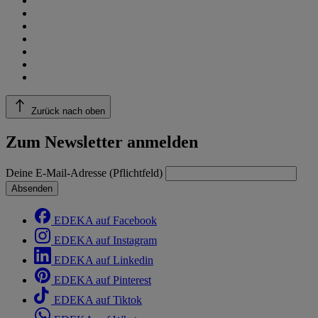
Zurück nach oben
Zum Newsletter anmelden
Deine E-Mail-Adresse (Pflichtfeld)
Absenden
EDEKA auf Facebook
EDEKA auf Instagram
EDEKA auf Linkedin
EDEKA auf Pinterest
EDEKA auf Tiktok