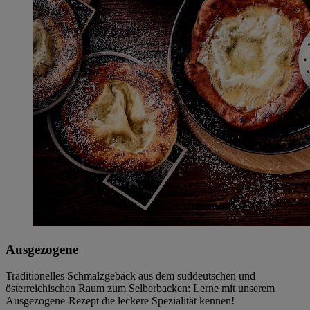
Ausgezogene
Traditionelles Schmalzgebäck aus dem süddeutschen und
österreichischen Raum zum Selberbacken: Lerne mit unserem
Ausgezogene-Rezept die leckere Spezialität kennen!