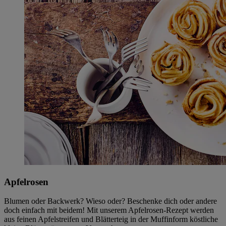
Apfelrosen
Blumen oder Backwerk? Wieso oder? Beschenke dich oder andere
doch einfach mit beidem! Mit unserem Apfelrosen-Rezept werden
aus feinen Apfelstreifen und Blätterteig in der Muffinform köstliche