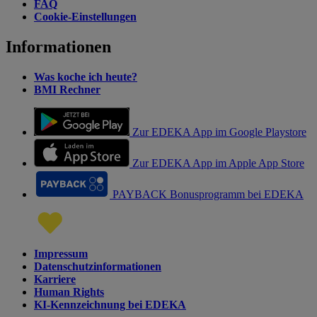
FAQ
Cookie-Einstellungen
Informationen
Was koche ich heute?
BMI Rechner
Zur EDEKA App im Google Playstore
Zur EDEKA App im Apple App Store
PAYBACK Bonusprogramm bei EDEKA
Impressum
Datenschutzinformationen
Karriere
Human Rights
KI-Kennzeichnung bei EDEKA