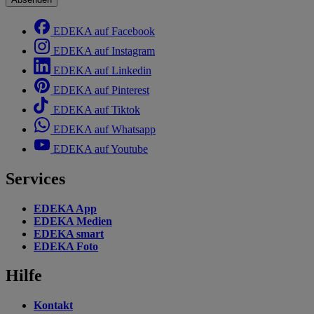
EDEKA auf Facebook
EDEKA auf Instagram
EDEKA auf Linkedin
EDEKA auf Pinterest
EDEKA auf Tiktok
EDEKA auf Whatsapp
EDEKA auf Youtube
Services
EDEKA App
EDEKA Medien
EDEKA smart
EDEKA Foto
Hilfe
Kontakt