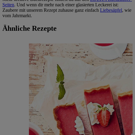
Seiten
. Und wenn dir mehr nach einer glasierten Leckerei ist:
Zaubere mit unserem Rezept zuhause ganz einfach
Liebesäpfel
, wie
vom Jahrmarkt.
Ähnliche Rezepte