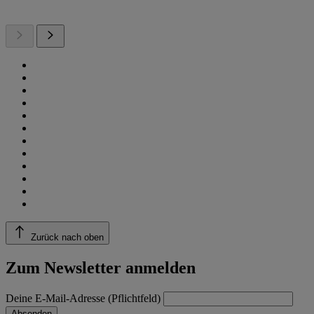
Zurück nach oben
Zum Newsletter anmelden
Deine E-Mail-Adresse (Pflichtfeld)
Absenden