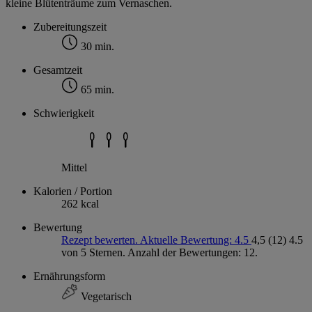
kleine Blütenträume zum Vernaschen.
Zubereitungszeit
30 min.
Gesamtzeit
65 min.
Schwierigkeit
Mittel
Kalorien / Portion
262 kcal
Bewertung
Rezept bewerten. Aktuelle Bewertung: 4.5
4,5
(12)
4.5
von 5 Sternen. Anzahl der Bewertungen: 12.
Ernährungsform
Vegetarisch