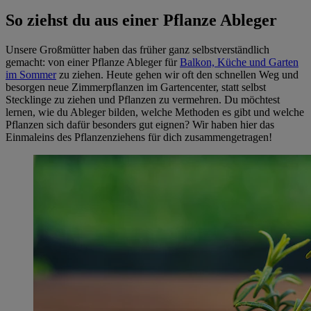
So ziehst du aus einer Pflanze Ableger
Unsere Großmütter haben das früher ganz selbstverständlich
gemacht: von einer Pflanze Ableger für
Balkon, Küche und Garten
im Sommer
zu ziehen. Heute gehen wir oft den schnellen Weg und
besorgen neue Zimmerpflanzen im Gartencenter, statt selbst
Stecklinge zu ziehen und Pflanzen zu vermehren. Du möchtest
lernen, wie du Ableger bilden, welche Methoden es gibt und welche
Pflanzen sich dafür besonders gut eignen? Wir haben hier das
Einmaleins des Pflanzenziehens für dich zusammengetragen!