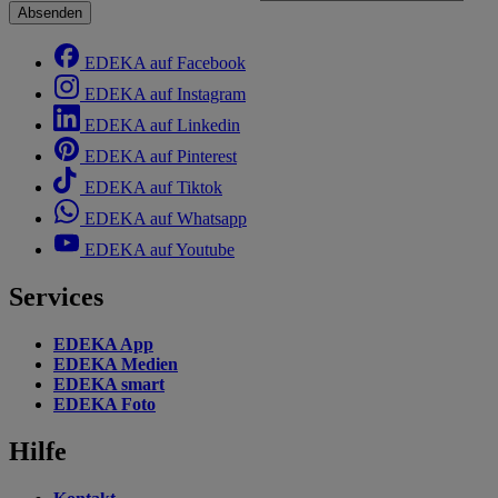
Absenden
EDEKA auf Facebook
EDEKA auf Instagram
EDEKA auf Linkedin
EDEKA auf Pinterest
EDEKA auf Tiktok
EDEKA auf Whatsapp
EDEKA auf Youtube
Services
EDEKA App
EDEKA Medien
EDEKA smart
EDEKA Foto
Hilfe