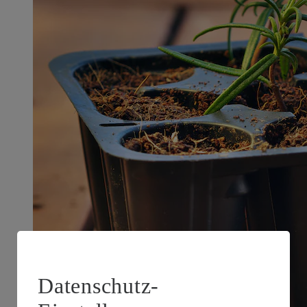
Datenschutz-