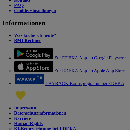
Kontakt
FAQ
Cookie-Einstellungen
Informationen
Was koche ich heute?
BMI Rechner
Zur EDEKA App im Google Playstore
Zur EDEKA App im Apple App Store
PAYBACK Bonusprogramm bei EDEKA
Impressum
Datenschutzinformationen
Karriere
Human Rights
KI-Kennzeichnung bei EDEKA