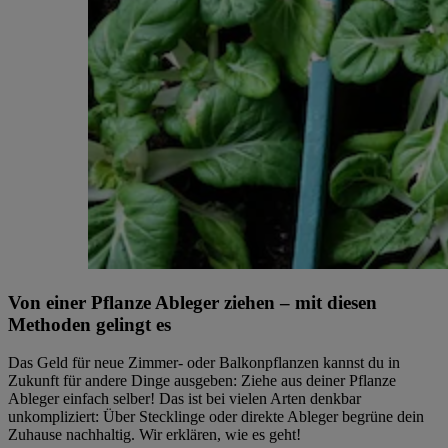
Von einer Pflanze Ableger ziehen – mit diesen
Methoden gelingt es
Das Geld für neue Zimmer- oder Balkonpflanzen kannst du in
Zukunft für andere Dinge ausgeben: Ziehe aus deiner Pflanze
Ableger einfach selber! Das ist bei vielen Arten denkbar
unkompliziert: Über Stecklinge oder direkte Ableger begrüne dein
Zuhause nachhaltig. Wir erklären, wie es geht!