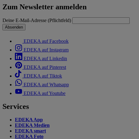
Zum Newsletter anmelden
Deine E-Mail-Adresse (Pflichtfeld)
Absenden
EDEKA auf Facebook
EDEKA auf Instagram
EDEKA auf Linkedin
EDEKA auf Pinterest
EDEKA auf Tiktok
EDEKA auf Whatsapp
EDEKA auf Youtube
Services
EDEKA App
EDEKA Medien
EDEKA smart
EDEKA Foto