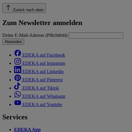
Zurück nach oben
Zum Newsletter anmelden
Deine E-Mail-Adresse (Pflichtfeld)
Absenden
EDEKA auf Facebook
EDEKA auf Instagram
EDEKA auf Linkedin
EDEKA auf Pinterest
EDEKA auf Tiktok
EDEKA auf Whatsapp
EDEKA auf Youtube
Services
EDEKA App