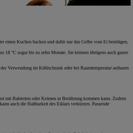
oder einen Kuchen backen und dafür nur das Gelbe vom Ei benötigen,
inus 18 °C sogar bis zu zehn Monate. Sie können übrigens auch ganze
vor der Verwendung im Kühlschrank oder bei Raumtemperatur auftauen
 sonst mit Bakterien oder Keimen in Berührung kommen kann. Zudem
kann auch die Haltbarkeit des Eiklars verkürzen. Passende