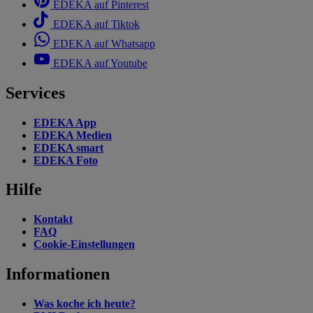
EDEKA auf Pinterest
EDEKA auf Tiktok
EDEKA auf Whatsapp
EDEKA auf Youtube
Services
EDEKA App
EDEKA Medien
EDEKA smart
EDEKA Foto
Hilfe
Kontakt
FAQ
Cookie-Einstellungen
Informationen
Was koche ich heute?