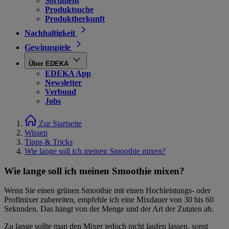
Sortiment
Produktsuche
Produktherkunft
Nachhaltigkeit
Gewinnspiele
Über EDEKA
EDEKA App
Newsletter
Verbund
Jobs
Zur Startseite
Wissen
Tipps & Tricks
Wie lange soll ich meinen Smoothie mixen?
Wie lange soll ich meinen Smoothie mixen?
Wenn Sie einen grünen Smoothie mit einen Hochleistungs- oder
Profimixer zubereiten, empfehle ich eine Mixdauer von 30 bis 60
Sekunden. Das hängt von der Menge und der Art der Zutaten ab.
Zu lange sollte man den Mixer jedoch nicht laufen lassen, sonst