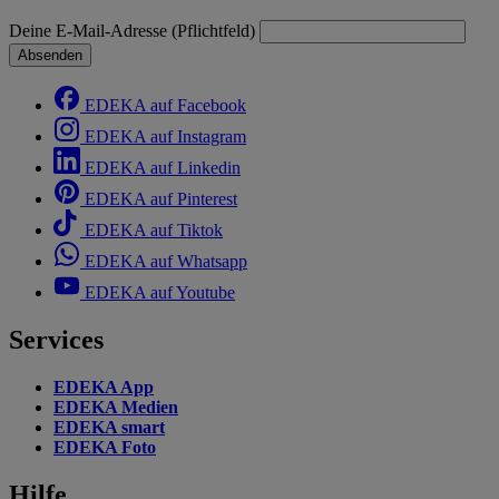
Deine E-Mail-Adresse (Pflichtfeld)
Absenden
EDEKA auf Facebook
EDEKA auf Instagram
EDEKA auf Linkedin
EDEKA auf Pinterest
EDEKA auf Tiktok
EDEKA auf Whatsapp
EDEKA auf Youtube
Services
EDEKA App
EDEKA Medien
EDEKA smart
EDEKA Foto
Hilfe