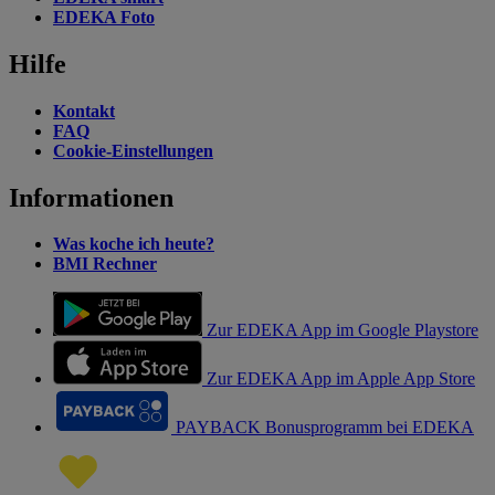
EDEKA Foto
Hilfe
Kontakt
FAQ
Cookie-Einstellungen
Informationen
Was koche ich heute?
BMI Rechner
Zur EDEKA App im Google Playstore
Zur EDEKA App im Apple App Store
PAYBACK Bonusprogramm bei EDEKA