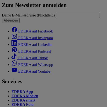
Zum Newsletter anmelden
Deine E-Mail-Adresse (Pflichtfeld)
Absenden
EDEKA auf Facebook
EDEKA auf Instagram
EDEKA auf Linkedin
EDEKA auf Pinterest
EDEKA auf Tiktok
EDEKA auf Whatsapp
EDEKA auf Youtube
Services
EDEKA App
EDEKA Medien
EDEKA smart
EDEKA Foto