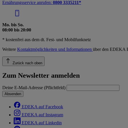
Ernährungsservice anrufen:
0800 3335211*
Mo. bis So.
08:00 bis 20:00
* kostenfrei aus dem dt. Fest- und Mobilfunknetz
Weitere
Kontaktmöglichkeiten und Informationen
über den EDEKA E
Zurück nach oben
Zum Newsletter anmelden
Deine E-Mail-Adresse (Pflichtfeld)
Absenden
EDEKA auf Facebook
EDEKA auf Instagram
EDEKA auf Linkedin