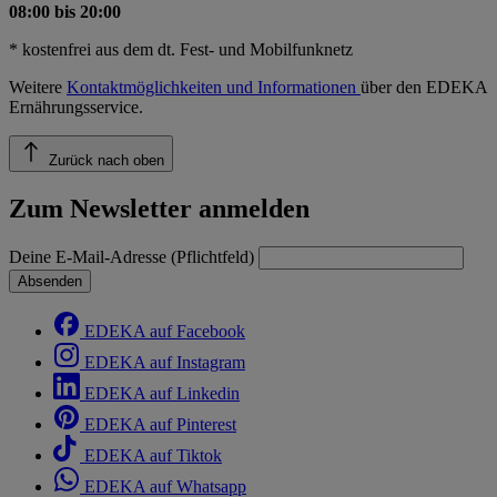
08:00 bis 20:00
* kostenfrei aus dem dt. Fest- und Mobilfunknetz
Weitere
Kontaktmöglichkeiten und Informationen
über den EDEKA
Ernährungsservice.
Zurück nach oben
Zum Newsletter anmelden
Deine E-Mail-Adresse (Pflichtfeld)
Absenden
EDEKA auf Facebook
EDEKA auf Instagram
EDEKA auf Linkedin
EDEKA auf Pinterest
EDEKA auf Tiktok
EDEKA auf Whatsapp