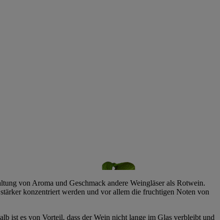
altung von Aroma und Geschmack andere Weingläser als Rotwein.
stärker konzentriert werden und vor allem die fruchtigen Noten von
ist es von Vorteil, dass der Wein nicht lange im Glas verbleibt und