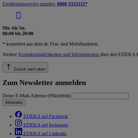
Ernährungsservice anrufen:
0800 3335211*
Mo. bis So.
08:00 bis 20:00
* kostenfrei aus dem dt. Fest- und Mobilfunknetz
Weitere
Kontaktmöglichkeiten und Informationen
über den EDEKA E
Zurück nach oben
Zum Newsletter anmelden
Deine E-Mail-Adresse (Pflichtfeld)
Absenden
EDEKA auf Facebook
EDEKA auf Instagram
EDEKA auf Linkedin