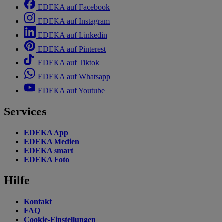
EDEKA auf Facebook
EDEKA auf Instagram
EDEKA auf Linkedin
EDEKA auf Pinterest
EDEKA auf Tiktok
EDEKA auf Whatsapp
EDEKA auf Youtube
Services
EDEKA App
EDEKA Medien
EDEKA smart
EDEKA Foto
Hilfe
Kontakt
FAQ
Cookie-Einstellungen