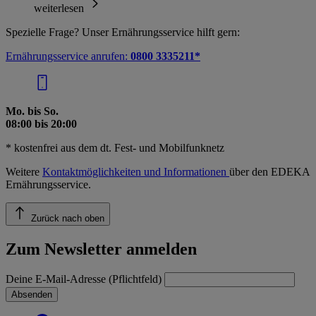
weiterlesen
Spezielle Frage? Unser Ernährungsservice hilft gern:
Ernährungsservice anrufen:
0800 3335211*
Mo. bis So.
08:00 bis 20:00
* kostenfrei aus dem dt. Fest- und Mobilfunknetz
Weitere
Kontaktmöglichkeiten und Informationen
über den EDEKA
Ernährungsservice.
Zurück nach oben
Zum Newsletter anmelden
Deine E-Mail-Adresse (Pflichtfeld)
Absenden