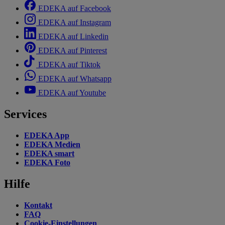
EDEKA auf Facebook
EDEKA auf Instagram
EDEKA auf Linkedin
EDEKA auf Pinterest
EDEKA auf Tiktok
EDEKA auf Whatsapp
EDEKA auf Youtube
Services
EDEKA App
EDEKA Medien
EDEKA smart
EDEKA Foto
Hilfe
Kontakt
FAQ
Cookie-Einstellungen