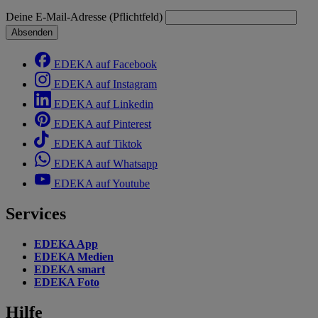
Deine E-Mail-Adresse (Pflichtfeld)
Absenden
EDEKA auf Facebook
EDEKA auf Instagram
EDEKA auf Linkedin
EDEKA auf Pinterest
EDEKA auf Tiktok
EDEKA auf Whatsapp
EDEKA auf Youtube
Services
EDEKA App
EDEKA Medien
EDEKA smart
EDEKA Foto
Hilfe