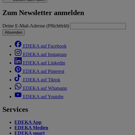
Zum Newsletter anmelden
Deine E-Mail-Adresse (Pflichtfeld)
Absenden
EDEKA auf Facebook
EDEKA auf Instagram
EDEKA auf Linkedin
EDEKA auf Pinterest
EDEKA auf Tiktok
EDEKA auf Whatsapp
EDEKA auf Youtube
Services
EDEKA App
EDEKA Medien
EDEKA smart