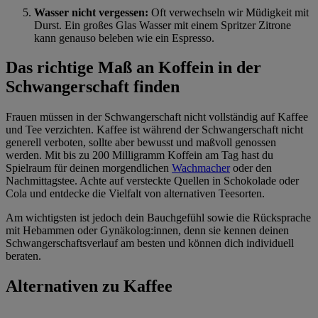
Wasser nicht vergessen:
Oft verwechseln wir Müdigkeit mit
Durst. Ein großes Glas Wasser mit einem Spritzer Zitrone
kann genauso beleben wie ein Espresso.
Das richtige Maß an Koffein in der
Schwangerschaft finden
Frauen müssen in der Schwangerschaft nicht vollständig auf Kaffee
und Tee verzichten. Kaffee ist während der Schwangerschaft nicht
generell verboten, sollte aber bewusst und maßvoll genossen
werden. Mit bis zu 200 Milligramm Koffein am Tag hast du
Spielraum für deinen morgendlichen
Wachmacher
oder den
Nachmittagstee. Achte auf versteckte Quellen in Schokolade oder
Cola und entdecke die Vielfalt von alternativen Teesorten.
Am wichtigsten ist jedoch dein Bauchgefühl sowie die Rücksprache
mit Hebammen oder Gynäkolog:innen, denn sie kennen deinen
Schwangerschaftsverlauf am besten und können dich individuell
beraten.
Alternativen zu Kaffee