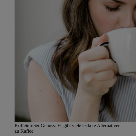
Koffeinfreier Genuss: Es gibt viele leckere Alternativen
zu Kaffee.