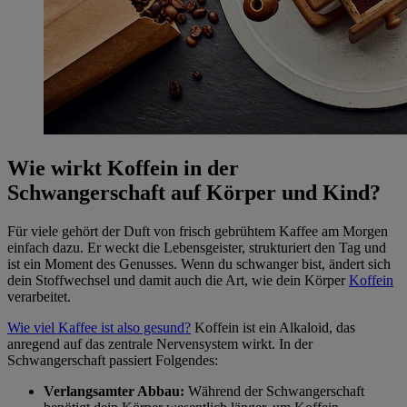
Wie wirkt Koffein in der
Schwangerschaft auf Körper und Kind?
Für viele gehört der Duft von frisch gebrühtem Kaffee am Morgen
einfach dazu. Er weckt die Lebensgeister, strukturiert den Tag und
ist ein Moment des Genusses. Wenn du schwanger bist, ändert sich
dein Stoffwechsel und damit auch die Art, wie dein Körper
Koffein
verarbeitet.
Wie viel Kaffee ist also gesund?
Koffein ist ein Alkaloid, das
anregend auf das zentrale Nervensystem wirkt. In der
Schwangerschaft passiert Folgendes:
Verlangsamter Abbau:
Während der Schwangerschaft