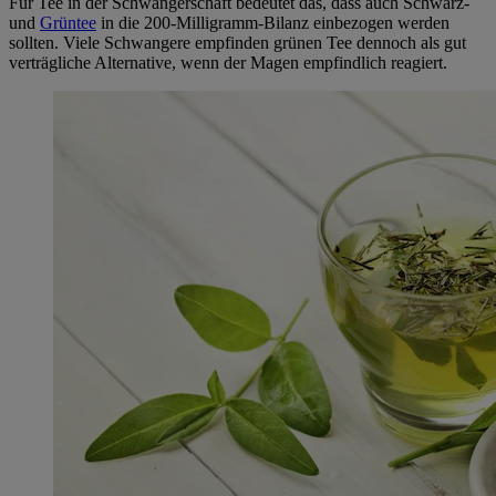
Für Tee in der Schwangerschaft bedeutet das, dass auch Schwarz-
und
Grüntee
in die 200-Milligramm-Bilanz einbezogen werden
sollten. Viele Schwangere empfinden grünen Tee dennoch als gut
verträgliche Alternative, wenn der Magen empfindlich reagiert.