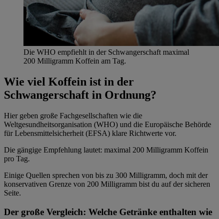
Die WHO empfiehlt in der Schwangerschaft maximal
200 Milligramm Koffein am Tag.
Wie viel Koffein ist in der
Schwangerschaft in Ordnung?
Hier geben große Fachgesellschaften wie die
Weltgesundheitsorganisation (WHO) und die Europäische Behörde
für Lebensmittelsicherheit (EFSA) klare Richtwerte vor.
Die gängige Empfehlung lautet: maximal 200 Milligramm Koffein
pro Tag.
Einige Quellen sprechen von bis zu 300 Milligramm, doch mit der
konservativen Grenze von 200 Milligramm bist du auf der sicheren
Seite.
Der große Vergleich: Welche Getränke enthalten wie