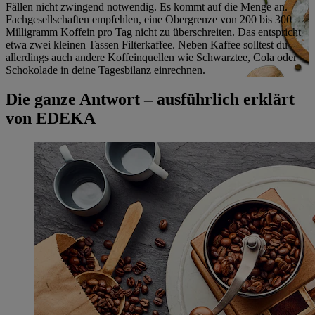
Fällen nicht zwingend notwendig. Es kommt auf die Menge an.
Fachgesellschaften empfehlen, eine Obergrenze von 200 bis 300
Milligramm Koffein pro Tag nicht zu überschreiten. Das entspricht
etwa zwei kleinen Tassen Filterkaffee. Neben Kaffee solltest du
allerdings auch andere Koffeinquellen wie Schwarztee, Cola oder
Schokolade in deine Tagesbilanz einrechnen.
Die ganze Antwort – ausführlich erklärt
von EDEKA