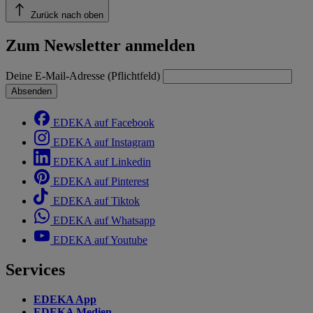
Zurück nach oben
Zum Newsletter anmelden
Deine E-Mail-Adresse (Pflichtfeld)
Absenden
EDEKA auf Facebook
EDEKA auf Instagram
EDEKA auf Linkedin
EDEKA auf Pinterest
EDEKA auf Tiktok
EDEKA auf Whatsapp
EDEKA auf Youtube
Services
EDEKA App
EDEKA Medien