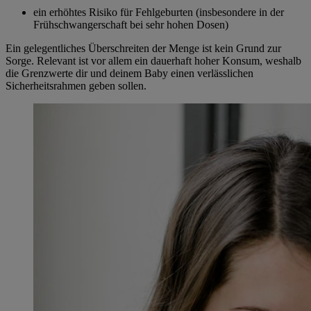
ein erhöhtes Risiko für Fehlgeburten (insbesondere in der
Frühschwangerschaft bei sehr hohen Dosen)
Ein gelegentliches Überschreiten der Menge ist kein Grund zur
Sorge. Relevant ist vor allem ein dauerhaft hoher Konsum, weshalb
die Grenzwerte dir und deinem Baby einen verlässlichen
Sicherheitsrahmen geben sollen.