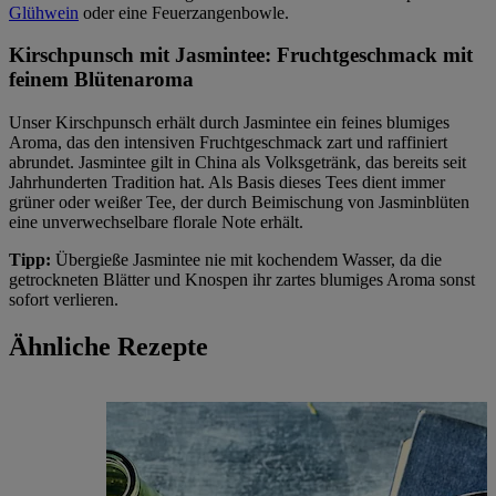
Glühwein
oder eine Feuerzangenbowle.
Kirschpunsch mit Jasmintee: Fruchtgeschmack mit
feinem Blütenaroma
Unser Kirschpunsch erhält durch Jasmintee ein feines blumiges
Aroma, das den intensiven Fruchtgeschmack zart und raffiniert
abrundet. Jasmintee gilt in China als Volksgetränk, das bereits seit
Jahrhunderten Tradition hat. Als Basis dieses Tees dient immer
grüner oder weißer Tee, der durch Beimischung von Jasminblüten
eine unverwechselbare florale Note erhält.
Tipp:
Übergieße Jasmintee nie mit kochendem Wasser, da die
getrockneten Blätter und Knospen ihr zartes blumiges Aroma sonst
sofort verlieren.
Ähnliche Rezepte