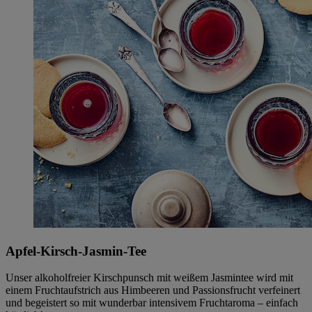
Apfel-Kirsch-Jasmin-Tee
Unser alkoholfreier Kirschpunsch mit weißem Jasmintee wird mit
einem Fruchtaufstrich aus Himbeeren und Passionsfrucht verfeinert
und begeistert so mit wunderbar intensivem Fruchtaroma – einfach