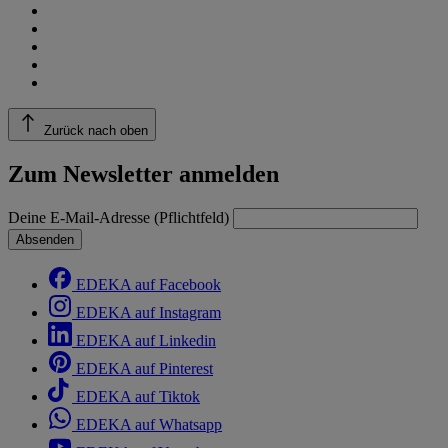
Zurück nach oben
Zum Newsletter anmelden
Deine E-Mail-Adresse (Pflichtfeld)
Absenden
EDEKA auf Facebook
EDEKA auf Instagram
EDEKA auf Linkedin
EDEKA auf Pinterest
EDEKA auf Tiktok
EDEKA auf Whatsapp