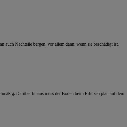
 auch Nachteile bergen, vor allem dann, wenn sie beschädigt ist.
leichmäßig. Darüber hinaus muss der Boden beim Erhitzen plan auf dem