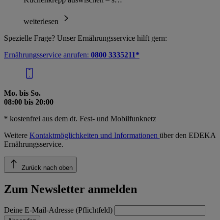
weiterlesen
Spezielle Frage? Unser Ernährungsservice hilft gern:
Ernährungsservice anrufen:
0800 3335211*
Mo. bis So.
08:00 bis 20:00
* kostenfrei aus dem dt. Fest- und Mobilfunknetz
Weitere
Kontaktmöglichkeiten und Informationen
über den EDEKA
Ernährungsservice.
Zurück nach oben
Zum Newsletter anmelden
Deine E-Mail-Adresse (Pflichtfeld)