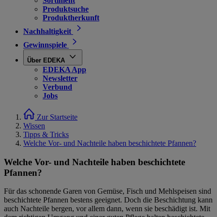
Sortiment
Produktsuche
Produktherkunft
Nachhaltigkeit
Gewinnspiele
Über EDEKA
EDEKA App
Newsletter
Verbund
Jobs
Zur Startseite
Wissen
Tipps & Tricks
Welche Vor- und Nachteile haben beschichtete Pfannen?
Welche Vor- und Nachteile haben beschichtete
Pfannen?
Für das schonende Garen von Gemüse, Fisch und Mehlspeisen sind
beschichtete Pfannen bestens geeignet. Doch die Beschichtung kann
auch Nachteile bergen, vor allem dann, wenn sie beschädigt ist. Mit