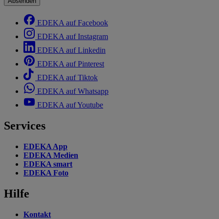
Absenden
EDEKA auf Facebook
EDEKA auf Instagram
EDEKA auf Linkedin
EDEKA auf Pinterest
EDEKA auf Tiktok
EDEKA auf Whatsapp
EDEKA auf Youtube
Services
EDEKA App
EDEKA Medien
EDEKA smart
EDEKA Foto
Hilfe
Kontakt