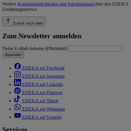
Weitere
Kontaktmöglichkeiten und Informationen
über den EDEKA
Ernährungsservice.
Zurück nach oben
Zum Newsletter anmelden
Deine E-Mail-Adresse (Pflichtfeld)
Absenden
EDEKA auf Facebook
EDEKA auf Instagram
EDEKA auf Linkedin
EDEKA auf Pinterest
EDEKA auf Tiktok
EDEKA auf Whatsapp
EDEKA auf Youtube
Services