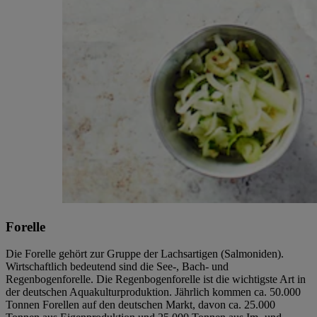
Forelle
Die Forelle gehört zur Gruppe der Lachsartigen (Salmoniden).
Wirtschaftlich bedeutend sind die See-, Bach- und
Regenbogenforelle. Die Regenbogenforelle ist die wichtigste Art in
der deutschen Aquakulturproduktion. Jährlich kommen ca. 50.000
Tonnen Forellen auf den deutschen Markt, davon ca. 25.000