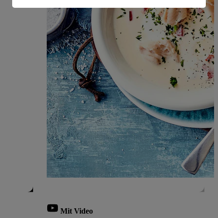
Informationen zum Herausgeber der Seite findest du
im
Impressum
Mit Video