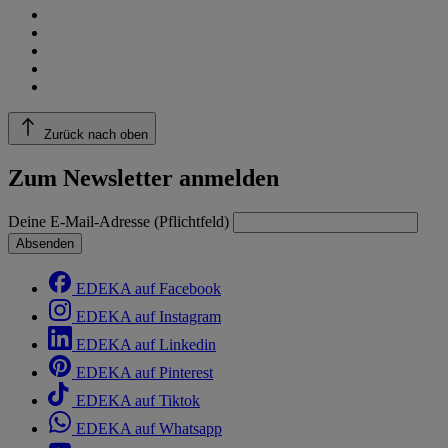
Zurück nach oben
Zum Newsletter anmelden
Deine E-Mail-Adresse (Pflichtfeld)
Absenden
EDEKA auf Facebook
EDEKA auf Instagram
EDEKA auf Linkedin
EDEKA auf Pinterest
EDEKA auf Tiktok
EDEKA auf Whatsapp