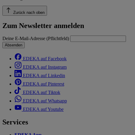
Zurück nach oben
Zum Newsletter anmelden
Deine E-Mail-Adresse (Pflichtfeld)
Absenden
EDEKA auf Facebook
EDEKA auf Instagram
EDEKA auf Linkedin
EDEKA auf Pinterest
EDEKA auf Tiktok
EDEKA auf Whatsapp
EDEKA auf Youtube
Services
EDEKA App