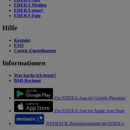
EDEKA Medien
EDEKA smart
EDEKA Foto
Hilfe
Kontakt
FAQ
Cookie-Einstellungen
Informationen
Was koche ich heute?
BMI Rechner
Zur EDEKA App im Google Playstore
Zur EDEKA App im Apple App Store
PAYBACK Bonusprogramm bei EDEKA