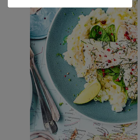
Informationen zum Herausgeber der Seite findest du
im
Impressum