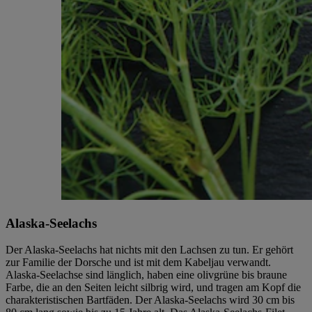
Alaska-Seelachs
Der Alaska-Seelachs hat nichts mit den Lachsen zu tun. Er gehört
zur Familie der Dorsche und ist mit dem Kabeljau verwandt.
Alaska-Seelachse sind länglich, haben eine olivgrüne bis braune
Farbe, die an den Seiten leicht silbrig wird, und tragen am Kopf die
charakteristischen Bartfäden. Der Alaska-Seelachs wird 30 cm bis