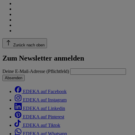
Zurück nach oben
Zum Newsletter anmelden
Deine E-Mail-Adresse (Pflichtfeld)
Absenden
EDEKA auf Facebook
EDEKA auf Instagram
EDEKA auf Linkedin
EDEKA auf Pinterest
EDEKA auf Tiktok
EDEKA auf Whatsapp