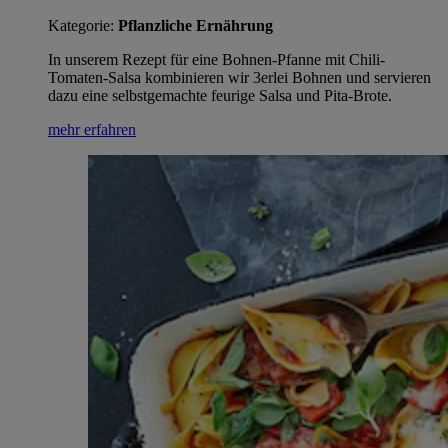
Kategorie:
Pflanzliche Ernährung
In unserem Rezept für eine Bohnen-Pfanne mit Chili-
Tomaten-Salsa kombinieren wir 3erlei Bohnen und servieren
dazu eine selbstgemachte feurige Salsa und Pita-Brote.
mehr erfahren