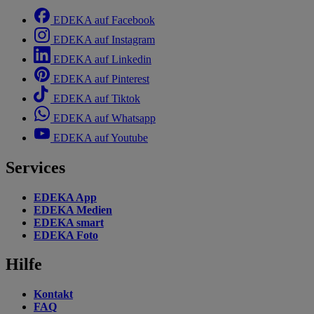
EDEKA auf Facebook
EDEKA auf Instagram
EDEKA auf Linkedin
EDEKA auf Pinterest
EDEKA auf Tiktok
EDEKA auf Whatsapp
EDEKA auf Youtube
Services
EDEKA App
EDEKA Medien
EDEKA smart
EDEKA Foto
Hilfe
Kontakt
FAQ