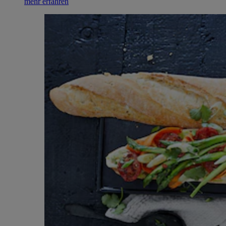
mehr erfahren