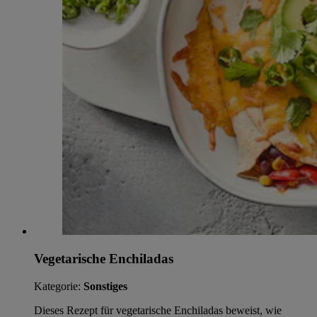
Vegetarische Enchiladas
Kategorie:
Sonstiges
Dieses Rezept für vegetarische Enchiladas beweist, wie