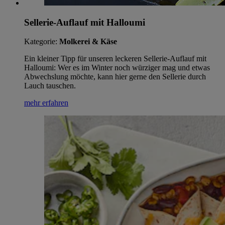
Sellerie-Auflauf mit Halloumi
Kategorie:
Molkerei & Käse
Ein kleiner Tipp für unseren leckeren Sellerie-Auflauf mit
Halloumi: Wer es im Winter noch würziger mag und etwas
Abwechslung möchte, kann hier gerne den Sellerie durch
Lauch tauschen.
mehr erfahren