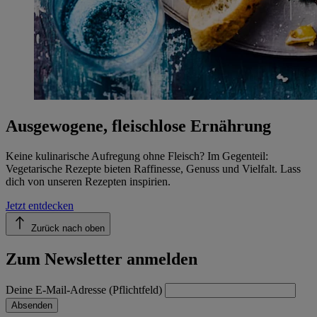
Ausgewogene, fleischlose Ernährung
Keine kulinarische Aufregung ohne Fleisch? Im Gegenteil:
Vegetarische Rezepte bieten Raffinesse, Genuss und Vielfalt. Lass
dich von unseren Rezepten inspirien.
Jetzt entdecken
Zurück nach oben
Zum Newsletter anmelden
Deine E-Mail-Adresse (Pflichtfeld)
Absenden