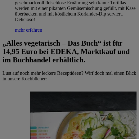
geschmackvoll fleischlose Ernährung sein kann: Tortillas
werden mit einer pikanten Gemüsemischung gefüllt, mit Käse
überbacken und mit köstlichem Koriander-Dip serviert.
Delicioso!
mehr erfahren
„Alles vegetarisch – Das Buch“ ist für
14,95 Euro bei EDEKA, Marktkauf und
im Buchhandel erhältlich.
Lust auf noch mehr leckere Rezeptideen? Wirf doch mal einen Blick
in unsere Kochbücher: