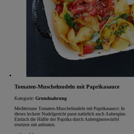
Tomaten-Muschelnudeln mit Paprikasauce
Kategorie:
Grundnahrung
Mediterrane Tomaten-Muschelnudeln mit Paprikasauce: In
dieses leckere Nudelgericht passt natürlich auch Aubergine.
Einfach die Hälfte der Paprika durch Auberginenwürfel
ersetzen mit anbraten.