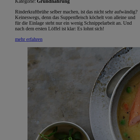
Kategorie:
Grundnahrung
Rinderkraftbrühe selber machen, ist das nicht sehr aufwändig?
Keineswegs, denn das Suppenfleisch köchelt von alleine und
für die Einlage steht nur ein wenig Schnippelarbeit an. Und
nach dem ersten Löffel ist klar: Es lohnt sich!
mehr erfahren