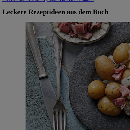
Leckere Rezeptideen aus dem Buch