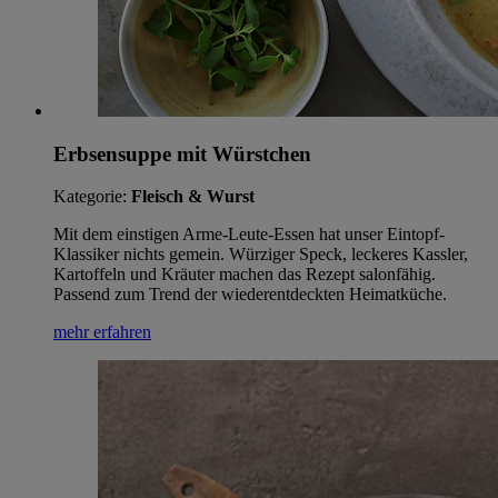
Erbsensuppe mit Würstchen
Kategorie:
Fleisch & Wurst
Mit dem einstigen Arme-Leute-Essen hat unser Eintopf-
Klassiker nichts gemein. Würziger Speck, leckeres Kassler,
Kartoffeln und Kräuter machen das Rezept salonfähig.
Passend zum Trend der wiederentdeckten Heimatküche.
mehr erfahren