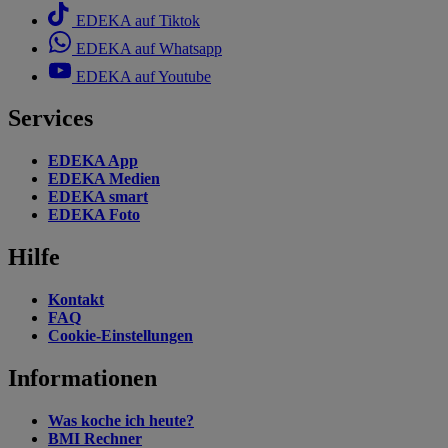
EDEKA auf Tiktok
EDEKA auf Whatsapp
EDEKA auf Youtube
Services
EDEKA App
EDEKA Medien
EDEKA smart
EDEKA Foto
Hilfe
Kontakt
FAQ
Cookie-Einstellungen
Informationen
Was koche ich heute?
BMI Rechner