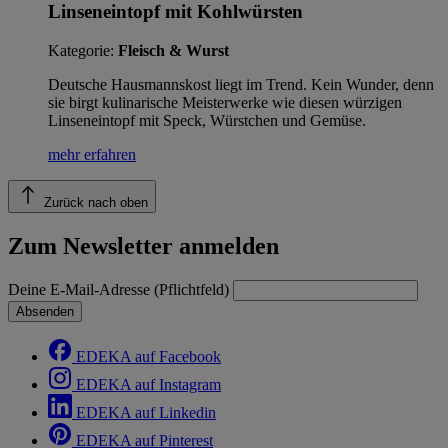
Linseneintopf mit Kohlwürsten
Kategorie:
Fleisch & Wurst
Deutsche Hausmannskost liegt im Trend. Kein Wunder, denn
sie birgt kulinarische Meisterwerke wie diesen würzigen
Linseneintopf mit Speck, Würstchen und Gemüse.
mehr erfahren
Zurück nach oben
Zum Newsletter anmelden
Deine E-Mail-Adresse (Pflichtfeld)
Absenden
EDEKA auf Facebook
EDEKA auf Instagram
EDEKA auf Linkedin
EDEKA auf Pinterest