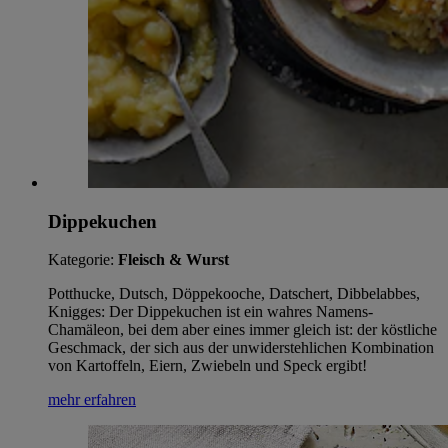
Dippekuchen
Kategorie:
Fleisch & Wurst
Potthucke, Dutsch, Döppekooche, Datschert, Dibbelabbes,
Knigges: Der Dippekuchen ist ein wahres Namens-
Chamäleon, bei dem aber eines immer gleich ist: der köstliche
Geschmack, der sich aus der unwiderstehlichen Kombination
von Kartoffeln, Eiern, Zwiebeln und Speck ergibt!
mehr erfahren