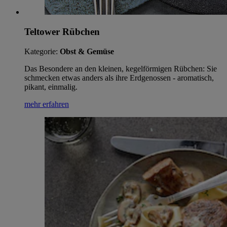
Teltower Rübchen
Kategorie:
Obst & Gemüse
Das Besondere an den kleinen, kegelförmigen Rübchen: Sie
schmecken etwas anders als ihre Erdgenossen - aromatisch,
pikant, einmalig.
mehr erfahren