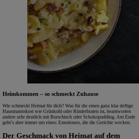
Heimkommen – so schmeckt Zuhause
Wie schmeckt Heimat für dich? Was für die einen ganz klar deftige
Hausmannskost wie Grünkohl oder Rinderbraten ist, beantworten
andere sehr deutlich mit Borschtsch oder Schokopudding. Am Ende
geht’s aber immer um eines: Emotionen, die die Gerichte wecken.
Der
Geschmack von Heimat auf dem