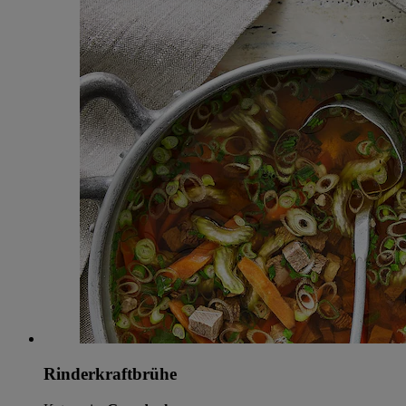
Rinderkraftbrühe