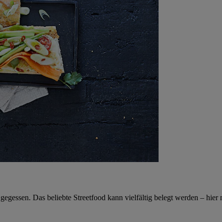
gegessen. Das beliebte Streetfood kann vielfältig belegt werden – hi