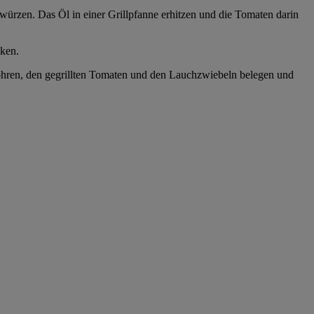
ürzen. Das Öl in einer Grillpfanne erhitzen und die Tomaten darin
ken.
hren, den gegrillten Tomaten und den Lauchzwiebeln belegen und