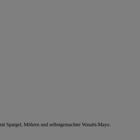
er mit Spargel, Möhren und selbstgemachter Wasabi-Mayo.