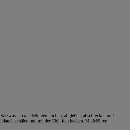
 Salzwasser ca. 2 Minuten kochen, abgießen, abschrecken und
blauch schälen und mit der Chili fein hacken. Mit Möhren,