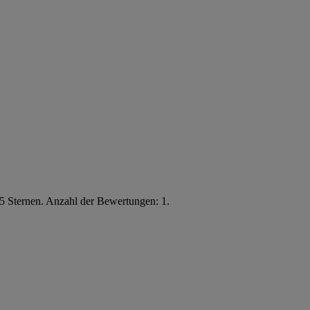
5 Sternen. Anzahl der Bewertungen: 1.