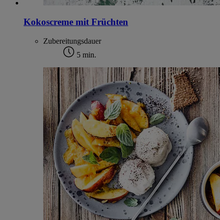
Kokoscreme mit Früchten
Zubereitungsdauer
5 min.