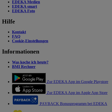
EDEKA Medien
EDEKA smart
EDEKA Foto
Hilfe
Kontakt
FAQ
Cookie-Einstellungen
Informationen
Was koche ich heute?
BMI Rechner
Zur EDEKA App im Google Playstore
Zur EDEKA App im Apple App Store
PAYBACK Bonusprogramm bei EDEKA