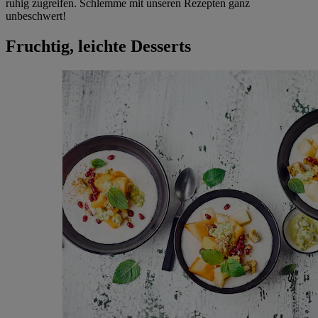
ruhig zugreifen. Schlemme mit unseren Rezepten ganz
unbeschwert!
Fruchtig, leichte Desserts