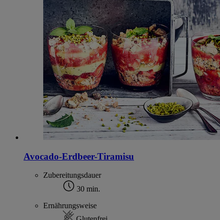
Avocado-Erdbeer-Tiramisu
Zubereitungsdauer
30 min.
Ernährungsweise
Glutenfrei