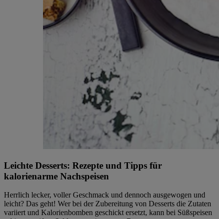
Leichte Desserts: Rezepte und Tipps für
kalorienarme Nachspeisen
Herrlich lecker, voller Geschmack und dennoch ausgewogen und
leicht? Das geht! Wer bei der Zubereitung von Desserts die Zutaten
variiert und Kalorienbomben geschickt ersetzt, kann bei Süßspeisen