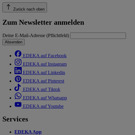
Zurück nach oben
Zum Newsletter anmelden
Deine E-Mail-Adresse (Pflichtfeld)
Absenden
EDEKA auf Facebook
EDEKA auf Instagram
EDEKA auf Linkedin
EDEKA auf Pinterest
EDEKA auf Tiktok
EDEKA auf Whatsapp
EDEKA auf Youtube
Services
EDEKA App