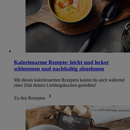
Kalorienarme Rezepte: leicht und lecker
schlemmen und nachhaltig abnehmen
Mit diesen kalorienarmen Rezepten kannst du auch während
einer Diät deinen Lieblingskuchen genießen!
Zu den Rezepten