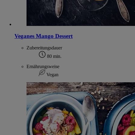
Veganes Mango Dessert
Zubereitungsdauer
80 min.
Ernährungsweise
Vegan