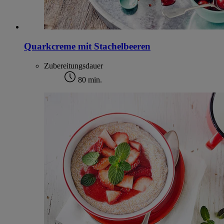
Quarkcreme mit Stachelbeeren
Zubereitungsdauer
80 min.