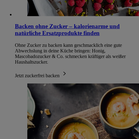
Backen ohne Zucker – kalorienarme und
natürliche Ersatzprodukte finden
Ohne Zucker zu backen kann geschmacklich eine gute
Abwechslung in deine Küche bringen: Honig,
Mascobadozucker & Co. schmecken kräftiger als weißer
Haushaltszucker.
Jetzt zuckerfrei backen