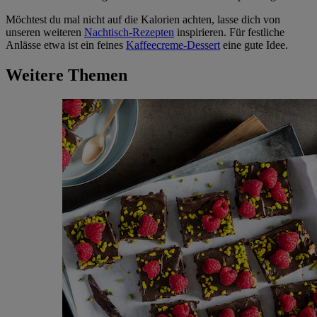
Möchtest du mal nicht auf die Kalorien achten, lasse dich von
unseren weiteren
Nachtisch-Rezepten
inspirieren. Für festliche
Anlässe etwa ist ein feines
Kaffeecreme-Dessert
eine gute Idee.
Weitere Themen