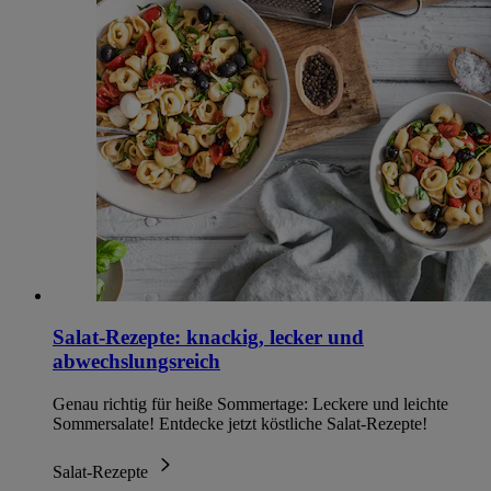
Salat-Rezepte: knackig, lecker und
abwechslungsreich
Genau richtig für heiße Sommertage: Leckere und leichte
Sommersalate! Entdecke jetzt köstliche Salat-Rezepte!
Salat-Rezepte