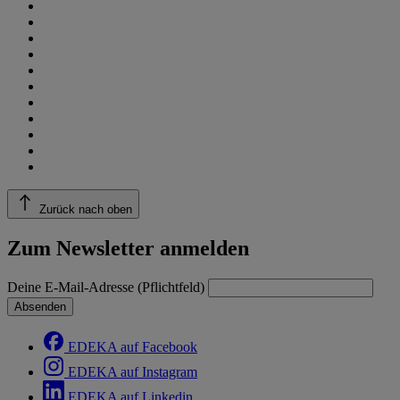
Zurück nach oben
Zum Newsletter anmelden
Deine E-Mail-Adresse (Pflichtfeld)
Absenden
EDEKA auf Facebook
EDEKA auf Instagram
EDEKA auf Linkedin