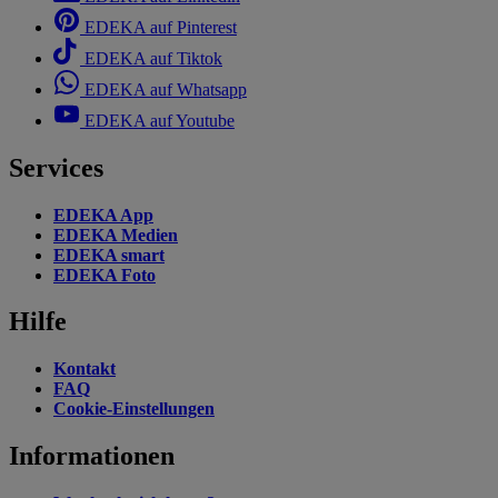
EDEKA auf Pinterest
EDEKA auf Tiktok
EDEKA auf Whatsapp
EDEKA auf Youtube
Services
EDEKA App
EDEKA Medien
EDEKA smart
EDEKA Foto
Hilfe
Kontakt
FAQ
Cookie-Einstellungen
Informationen