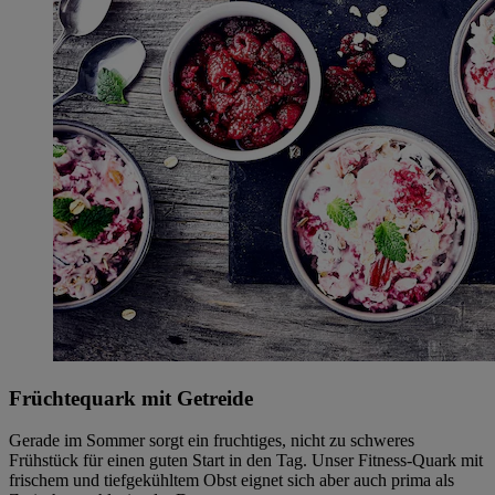
Früchtequark mit Getreide
Gerade im Sommer sorgt ein fruchtiges, nicht zu schweres
Frühstück für einen guten Start in den Tag. Unser Fitness-Quark mit
frischem und tiefgekühltem Obst eignet sich aber auch prima als