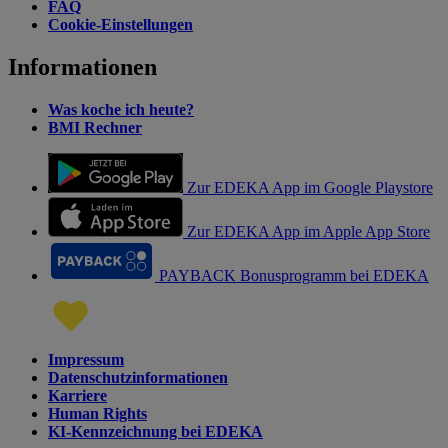
FAQ
Cookie-Einstellungen
Informationen
Was koche ich heute?
BMI Rechner
Zur EDEKA App im Google Playstore
Zur EDEKA App im Apple App Store
PAYBACK Bonusprogramm bei EDEKA
Impressum
Datenschutzinformationen
Karriere
Human Rights
KI-Kennzeichnung bei EDEKA