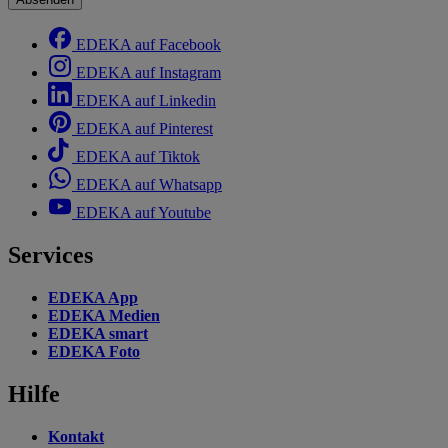
EDEKA auf Facebook
EDEKA auf Instagram
EDEKA auf Linkedin
EDEKA auf Pinterest
EDEKA auf Tiktok
EDEKA auf Whatsapp
EDEKA auf Youtube
Services
EDEKA App
EDEKA Medien
EDEKA smart
EDEKA Foto
Hilfe
Kontakt