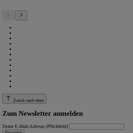
Zurück nach oben
Zum Newsletter anmelden
Deine E-Mail-Adresse (Pflichtfeld)
Absenden