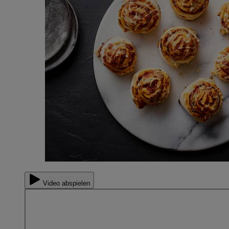
Video abspielen