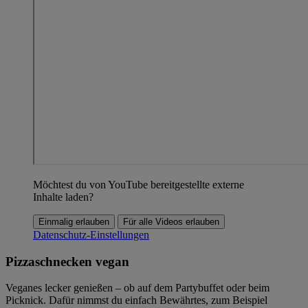
Möchtest du von YouTube bereitgestellte externe
Inhalte laden?
Einmalig erlauben
Für alle Videos erlauben
Datenschutz-Einstellungen
Pizzaschnecken vegan
Veganes lecker genießen – ob auf dem Partybuffet oder beim
Picknick. Dafür nimmst du einfach Bewährtes, zum Beispiel