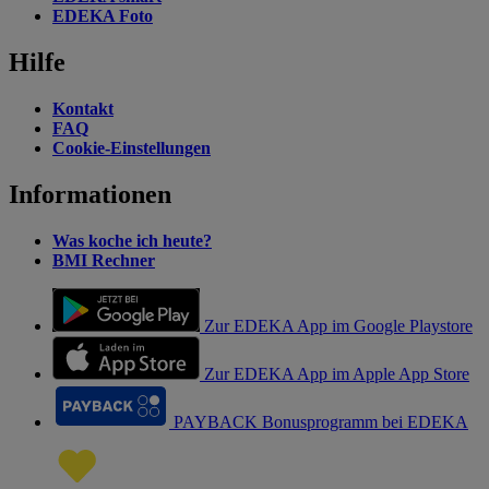
EDEKA Foto
Hilfe
Kontakt
FAQ
Cookie-Einstellungen
Informationen
Was koche ich heute?
BMI Rechner
Zur EDEKA App im Google Playstore
Zur EDEKA App im Apple App Store
PAYBACK Bonusprogramm bei EDEKA