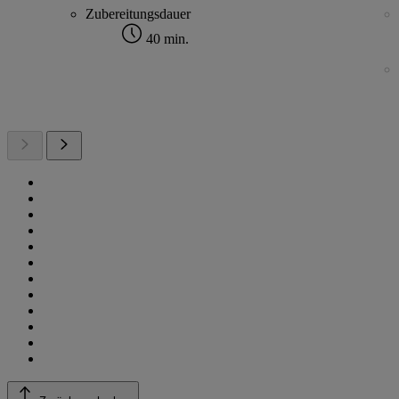
Zubereitungsdauer
40 min.