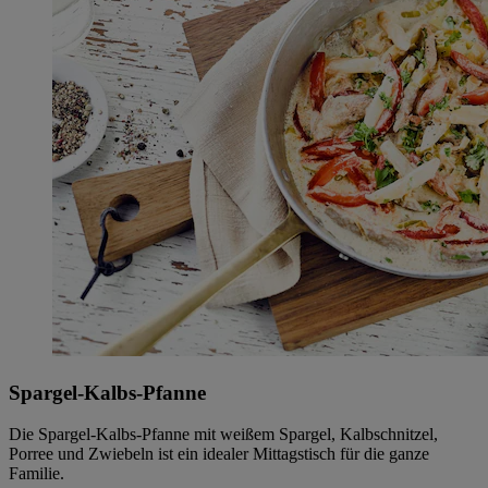
Spargel-Kalbs-Pfanne
Die Spargel-Kalbs-Pfanne mit weißem Spargel, Kalbschnitzel,
Porree und Zwiebeln ist ein idealer Mittagstisch für die ganze
Familie.