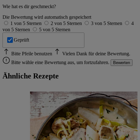
Wie hat es dir geschmeckt?
Die Bewertung wird automatisch gespeichert
1 von 5 Sternen
2 von 5 Sternen
3 von 5 Sternen
4
von 5 Sternen
5 von 5 Sternen
Geprüft
Bitte Pfeile benutzen
Vielen Dank für deine Bewertung.
Bitte wähle eine Bewertung aus, um fortzufahren.
Bewerten
Ähnliche Rezepte