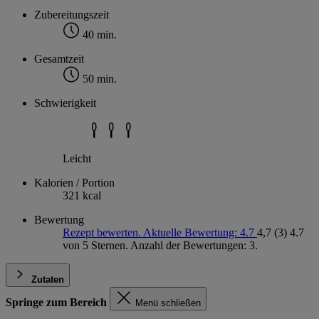
Zubereitungszeit
40 min.
Gesamtzeit
50 min.
Schwierigkeit
Leicht
Kalorien / Portion
321 kcal
Bewertung
Rezept bewerten. Aktuelle Bewertung: 4.7
4,7
(3)
4.7
von 5 Sternen. Anzahl der Bewertungen: 3.
Zutaten
Springe zum Bereich
Menü schließen