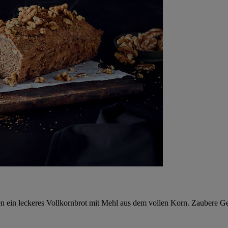
ten ein leckeres Vollkornbrot mit Mehl aus dem vollen Korn. Zaubere 