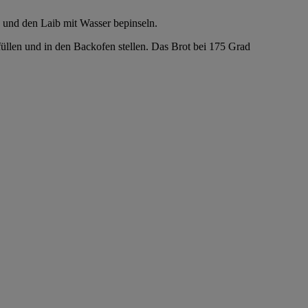
 und den Laib mit Wasser bepinseln.
füllen und in den Backofen stellen. Das Brot bei 175 Grad