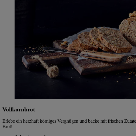
Vollkornbrot
Erlebe ein herzhaft körniges Vergnügen und backe mit frischen Zuta
Brot!