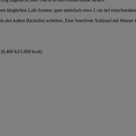
n länglichen Laib formen, quer mehrfach etwa 1 cm tief einschneiden
in den kalten Backofen schieben. Eine feuerfeste Schüssel mit Wasser 
(8.400 kJ/2.000 kcal).