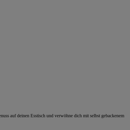
Genuss auf deinen Esstisch und verwöhne dich mit selbst gebackenem