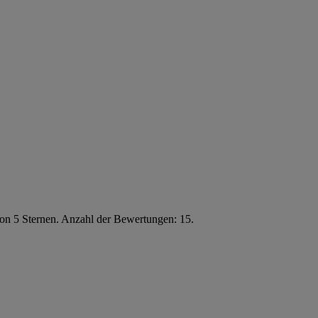
von 5 Sternen. Anzahl der Bewertungen: 15.