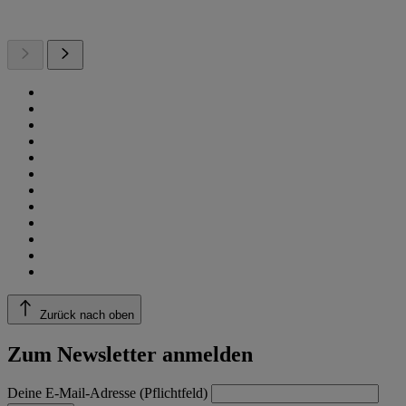
Zurück nach oben
Zum Newsletter anmelden
Deine E-Mail-Adresse (Pflichtfeld)