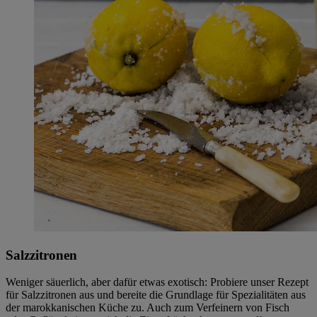
Salzzitronen
Weniger säuerlich, aber dafür etwas exotisch: Probiere unser Rezept
für Salzzitronen aus und bereite die Grundlage für Spezialitäten aus
der marokkanischen Küche zu. Auch zum Verfeinern von Fisch