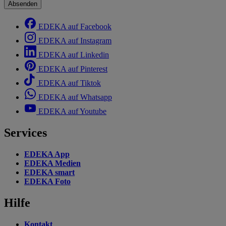
Absenden
EDEKA auf Facebook
EDEKA auf Instagram
EDEKA auf Linkedin
EDEKA auf Pinterest
EDEKA auf Tiktok
EDEKA auf Whatsapp
EDEKA auf Youtube
Services
EDEKA App
EDEKA Medien
EDEKA smart
EDEKA Foto
Hilfe
Kontakt