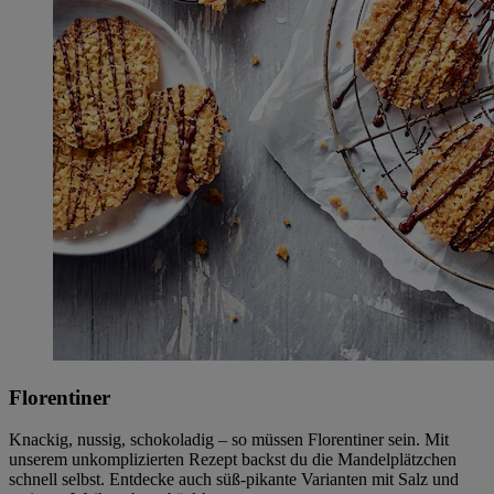
Florentiner
Knackig, nussig, schokoladig – so müssen Florentiner sein. Mit
unserem unkomplizierten Rezept backst du die Mandelplätzchen
schnell selbst. Entdecke auch süß-pikante Varianten mit Salz und