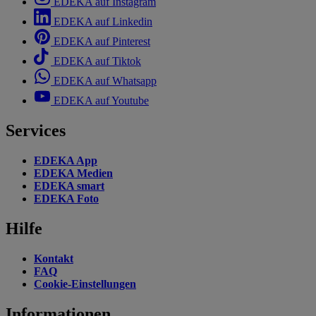
EDEKA auf Instagram
EDEKA auf Linkedin
EDEKA auf Pinterest
EDEKA auf Tiktok
EDEKA auf Whatsapp
EDEKA auf Youtube
Services
EDEKA App
EDEKA Medien
EDEKA smart
EDEKA Foto
Hilfe
Kontakt
FAQ
Cookie-Einstellungen
Informationen