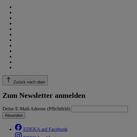
Zurück nach oben
Zum Newsletter anmelden
Deine E-Mail-Adresse (Pflichtfeld)
Absenden
EDEKA auf Facebook