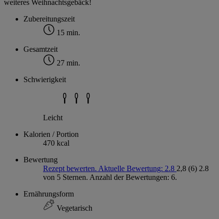
weiteres Weihnachtsgebäck!
Zubereitungszeit
15 min.
Gesamtzeit
27 min.
Schwierigkeit
Leicht
Kalorien / Portion
470 kcal
Bewertung
Rezept bewerten. Aktuelle Bewertung: 2.8
2,8
(6)
2.8
von 5 Sternen. Anzahl der Bewertungen: 6.
Ernährungsform
Vegetarisch