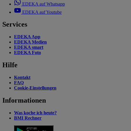
EDEKA auf Whatsapp
EDEKA auf Youtube
Services
EDEKA App
EDEKA Medien
EDEKA smart
EDEKA Foto
Hilfe
Kontakt
FAQ
Cookie-Einstellungen
Informationen
Was koche ich heute?
BMI Rechner