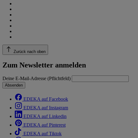
Zurück nach oben
Zum Newsletter anmelden
Deine E-Mail-Adresse (Pflichtfeld)
Absenden
EDEKA auf Facebook
EDEKA auf Instagram
EDEKA auf Linkedin
EDEKA auf Pinterest
EDEKA auf Tiktok