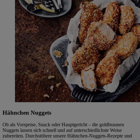
Hähnchen Nuggets
Ob als Vorspeise, Snack oder Hauptgericht – die goldbraunen
Nuggets lassen sich schnell und auf unterschiedlichste Weise
zubereiten. Durchstöbere unsere Hähnchen-Nuggets-Rezepte und