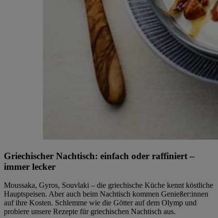
Griechischer Nachtisch: einfach oder raffiniert –
immer lecker
Moussaka, Gyros, Souvlaki – die griechische Küche kennt köstliche
Hauptspeisen. Aber auch beim Nachtisch kommen Genießer:innen
auf ihre Kosten. Schlemme wie die Götter auf dem Olymp und
probiere unsere Rezepte für griechischen Nachtisch aus.