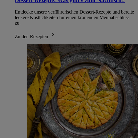
Dessert-Rezepte: Was gibt's zum Nachtisch?
Entdecke unsere verführerischen Dessert-Rezepte und bereite
leckere Köstlichkeiten für einen krönenden Menüabschluss
zu.
Zu den Rezepten