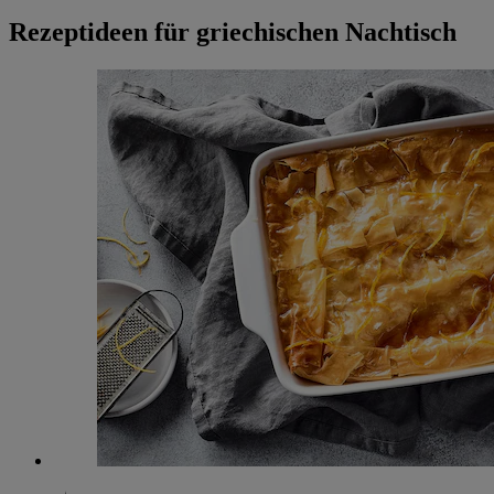
Rezeptideen für griechischen Nachtisch