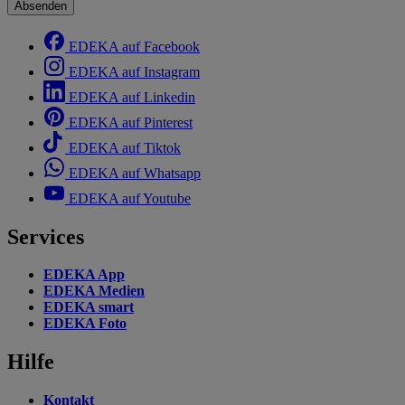
Absenden
EDEKA auf Facebook
EDEKA auf Instagram
EDEKA auf Linkedin
EDEKA auf Pinterest
EDEKA auf Tiktok
EDEKA auf Whatsapp
EDEKA auf Youtube
Services
EDEKA App
EDEKA Medien
EDEKA smart
EDEKA Foto
Hilfe
Kontakt