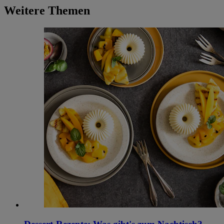
Weitere Themen