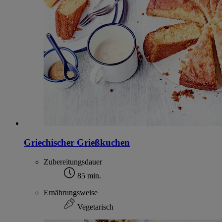
Griechischer Grießkuchen
Zubereitungsdauer
85 min.
Ernährungsweise
Vegetarisch