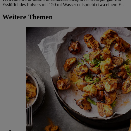
Esslöffel des Pulvers mit 150 ml Wasser entspricht etwa einem Ei.
Weitere Themen