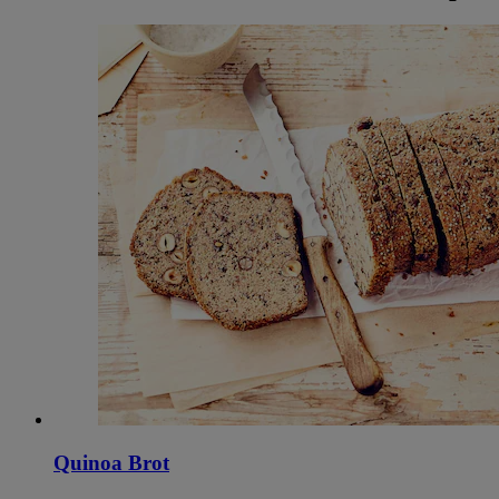
Quinoa Brot