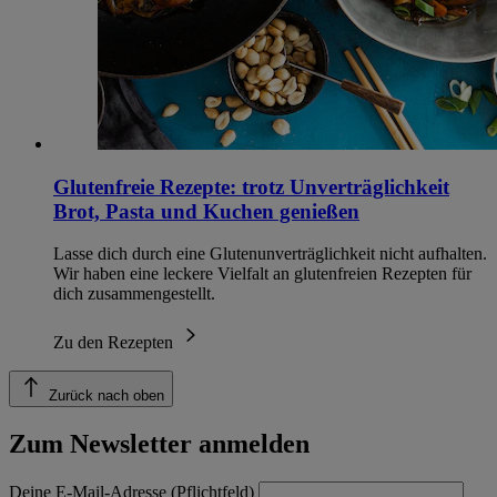
Glutenfreie Rezepte: trotz Unverträglichkeit
Brot, Pasta und Kuchen genießen
Lasse dich durch eine Glutenunverträglichkeit nicht aufhalten.
Wir haben eine leckere Vielfalt an glutenfreien Rezepten für
dich zusammengestellt.
Zu den Rezepten
Zurück nach oben
Zum Newsletter anmelden
Deine E-Mail-Adresse (Pflichtfeld)