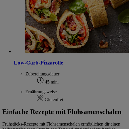
Low-Carb-Pizzarolle
Zubereitungsdauer
45 min.
Ernährungsweise
Glutenfrei
Einfache Rezepte mit Flohsamenschalen
Frühstücks-Rezepte mit Flohsamenschalen ermöglichen dir einen