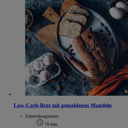
Low-Carb-Brot mit gemahlenen Mandeln
Zubereitungsdauer
70 min.