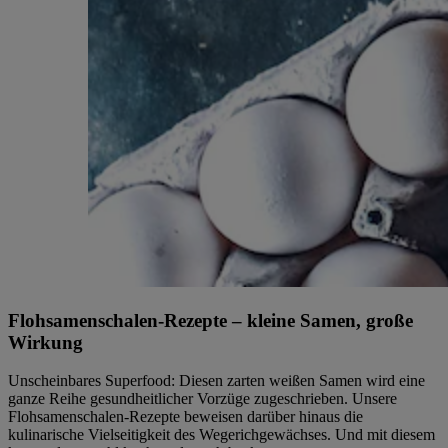
Flohsamenschalen-Rezepte – kleine Samen, große
Wirkung
Unscheinbares Superfood: Diesen zarten weißen Samen wird eine
ganze Reihe gesundheitlicher Vorzüge zugeschrieben. Unsere
Flohsamenschalen-Rezepte beweisen darüber hinaus die
kulinarische Vielseitigkeit des Wegerichgewächses. Und mit diesem