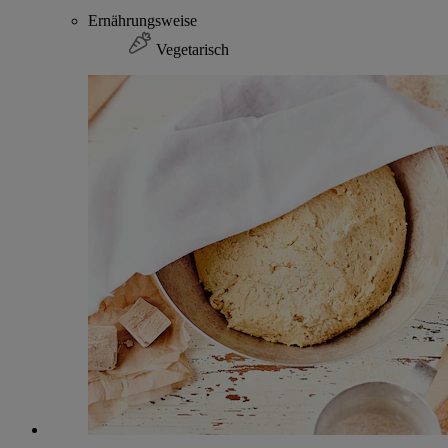
Ernährungsweise
Vegetarisch