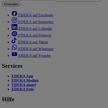
Absenden
EDEKA auf Facebook
EDEKA auf Instagram
EDEKA auf Linkedin
EDEKA auf Pinterest
EDEKA auf Tiktok
EDEKA auf Whatsapp
EDEKA auf Youtube
Services
EDEKA App
EDEKA Medien
EDEKA smart
EDEKA Foto
Hilfe