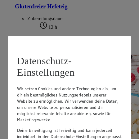
Glutenfreier Hefeteig
Zubereitungsdauer
12 h
Ernährungsweise
Glutenfrei
Datenschutz-
Einstellungen
Wir setzen Cookies und andere Technologien ein, um
dir ein bestmögliches Nutzungserlebnis unserer
Website zu ermöglichen. Wir verwenden deine Daten,
um unsere Website zu personalisieren und dir
möglichst relevante Inhalte anzubieten, sowie für
Marketingzwecke.
Deine Einwilligung ist freiwillig und kann jederzeit
individuell in den Datenschutz-Einstellungen angepasst