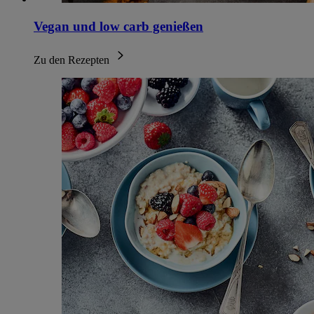
Vegan und low carb genießen
Zu den Rezepten