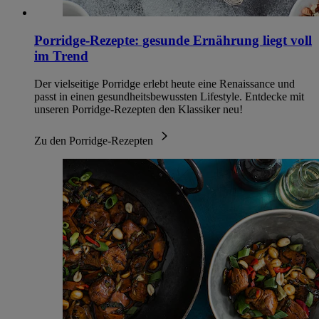
Porridge-Rezepte: gesunde Ernährung liegt voll
im Trend
Der vielseitige Porridge erlebt heute eine Renaissance und
passt in einen gesundheitsbewussten Lifestyle. Entdecke mit
unseren Porridge-Rezepten den Klassiker neu!
Zu den Porridge-Rezepten