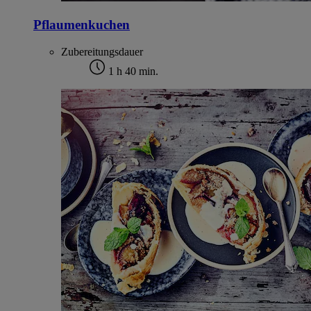
Pflaumenkuchen
Zubereitungsdauer
1 h 40 min.