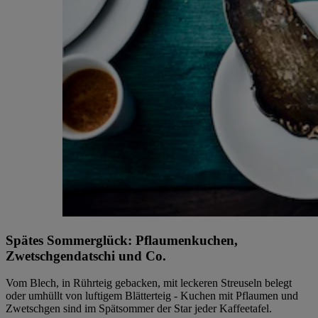
Spätes Sommerglück: Pflaumenkuchen,
Zwetschgendatschi und Co.
Vom Blech, in Rührteig gebacken, mit leckeren Streuseln belegt
oder umhüllt von luftigem Blätterteig - Kuchen mit Pflaumen und
Zwetschgen sind im Spätsommer der Star jeder Kaffeetafel.