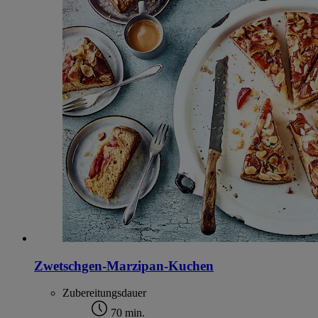
Zwetschgen-Marzipan-Kuchen
Zubereitungsdauer
70 min.