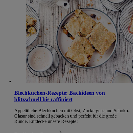
Blechkuchen-Rezepte: Backideen von
blitzschnell bis raffiniert
Appetitliche Blechkuchen mit Obst, Zuckerguss und Schoko-
Glasur sind schnell gebacken und perfekt für die große
Runde. Entdecke unsere Rezepte!