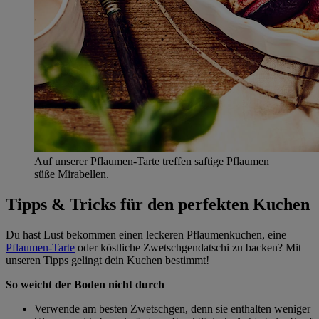
Auf unserer Pflaumen-Tarte treffen saftige Pflaumen
süße Mirabellen.
Tipps & Tricks für den perfekten Kuchen
Du hast Lust bekommen einen leckeren Pflaumenkuchen, eine
Pflaumen-Tarte
oder köstliche Zwetschgendatschi zu backen? Mit
unseren Tipps gelingt dein Kuchen bestimmt!
So weicht der Boden nicht durch
Verwende am besten Zwetschgen, denn sie enthalten weniger