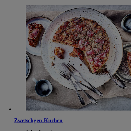
Zwetschgen-Kuchen