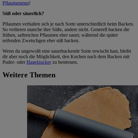
Pflaumenmus
!
Süß oder säuerlich?
Pflaumen verhalten sich je nach Sorte unterschiedlich beim Backen.
So verlieren manche ihre Süße, andere nicht. Generell backen die
frühen, saftreichen Pflaumen eher sauer, während die später
reifenden Zwetschgen eher süß backen.
Wenn du ungewollt eine sauerbackende Sorte erwischt hast, bleibt
dir aber noch die Möglichkeit, den Kuchen nach dem Backen mit
Puder- oder
Hagelzucker
zu bestreuen.
Weitere Themen