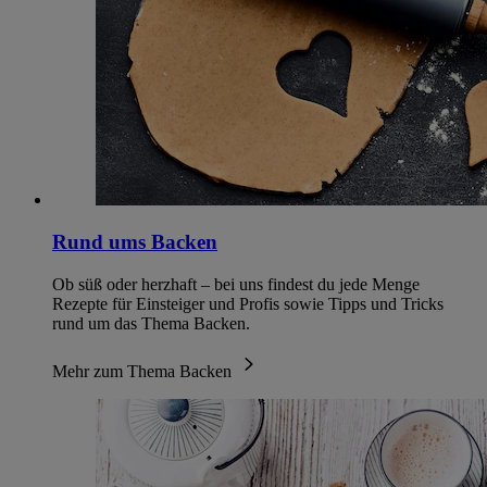
Rund ums Backen
Ob süß oder herzhaft – bei uns findest du jede Menge
Rezepte für Einsteiger und Profis sowie Tipps und Tricks
rund um das Thema Backen.
Mehr zum Thema Backen