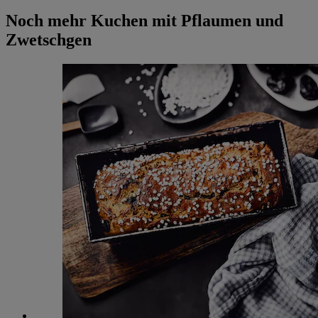
Noch mehr Kuchen mit Pflaumen und
Zwetschgen