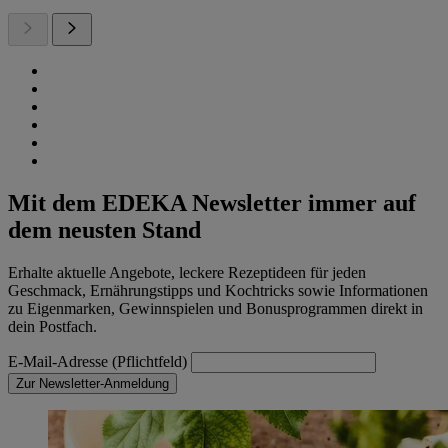
Mit dem EDEKA Newsletter immer auf
dem neusten Stand
Erhalte aktuelle Angebote, leckere Rezeptideen für jeden
Geschmack, Ernährungstipps und Kochtricks sowie Informationen
zu Eigenmarken, Gewinnspielen und Bonusprogrammen direkt in
dein Postfach.
E-Mail-Adresse (Pflichtfeld)
Zur Newsletter-Anmeldung