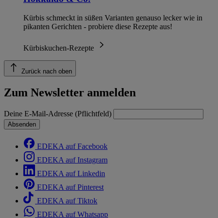
Kürbis schmeckt in süßen Varianten genauso lecker wie in
pikanten Gerichten - probiere diese Rezepte aus!
Kürbiskuchen-Rezepte
Zurück nach oben
Zum Newsletter anmelden
Deine E-Mail-Adresse (Pflichtfeld)
Absenden
EDEKA auf Facebook
EDEKA auf Instagram
EDEKA auf Linkedin
EDEKA auf Pinterest
EDEKA auf Tiktok
EDEKA auf Whatsapp