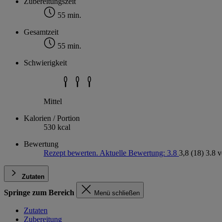
Zubereitungszeit
55 min.
Gesamtzeit
55 min.
Schwierigkeit
Mittel
Kalorien / Portion
530 kcal
Bewertung
Rezept bewerten. Aktuelle Bewertung: 3.8
3,8
(18)
3.8 
Zutaten
Springe zum Bereich
Menü schließen
Zutaten
Zubereitung