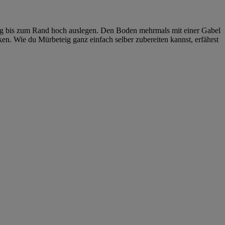
eig bis zum Rand hoch auslegen. Den Boden mehrmals mit einer Gabel
. Wie du Mürbeteig ganz einfach selber zubereiten kannst, erfährst