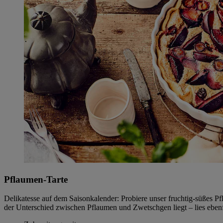
Pflaumen-Tarte
Delikatesse auf dem Saisonkalender: Probiere unser fruchtig-süßes P
der Unterschied zwischen Pflaumen und Zwetschgen liegt – lies ebenf