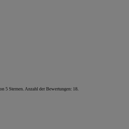
von 5 Sternen. Anzahl der Bewertungen: 18.