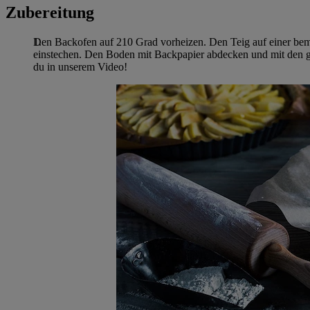
Zubereitung
Den Backofen auf 210 Grad vorheizen. Den Teig auf einer bem
einstechen. Den Boden mit Backpapier abdecken und mit den g
du in unserem Video!