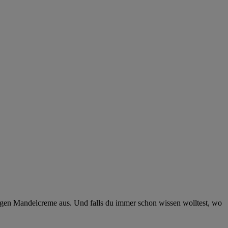
nigen Mandelcreme aus. Und falls du immer schon wissen wolltest, wo