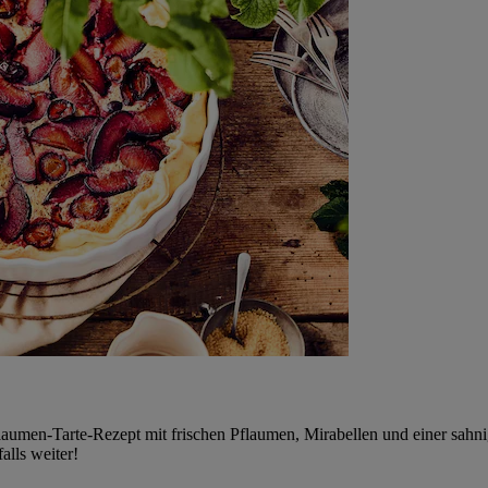
flaumen-Tarte-Rezept mit frischen Pflaumen, Mirabellen und einer sah
alls weiter!