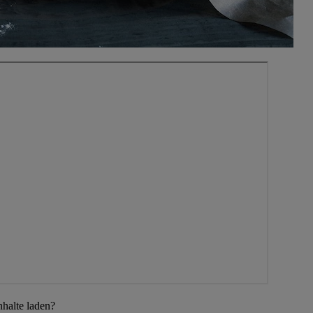
nhalte laden?