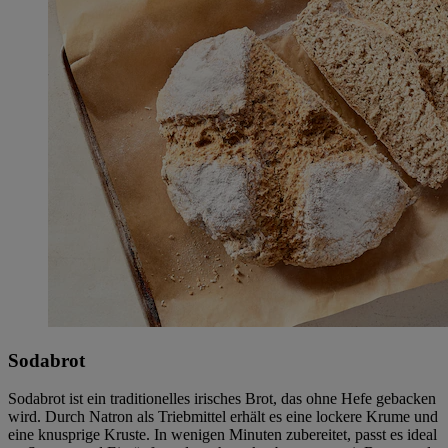
Sodabrot
Sodabrot ist ein traditionelles irisches Brot, das ohne Hefe gebacken
wird. Durch Natron als Triebmittel erhält es eine lockere Krume und
eine knusprige Kruste. In wenigen Minuten zubereitet, passt es ideal