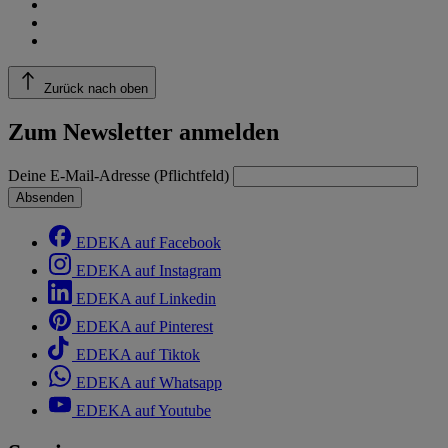
Zurück nach oben
Zum Newsletter anmelden
Deine E-Mail-Adresse (Pflichtfeld)
Absenden
EDEKA auf Facebook
EDEKA auf Instagram
EDEKA auf Linkedin
EDEKA auf Pinterest
EDEKA auf Tiktok
EDEKA auf Whatsapp
EDEKA auf Youtube