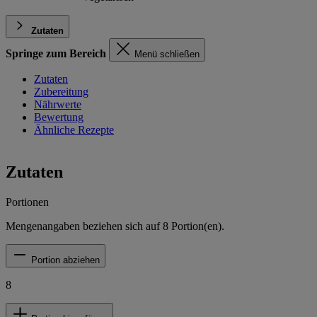
Zutaten
Springe zum Bereich
Menü schließen
Zutaten
Zubereitung
Nährwerte
Bewertung
Ähnliche Rezepte
Zutaten
Portionen
Mengenangaben beziehen sich auf
8
Portion(en).
Portion abziehen
8