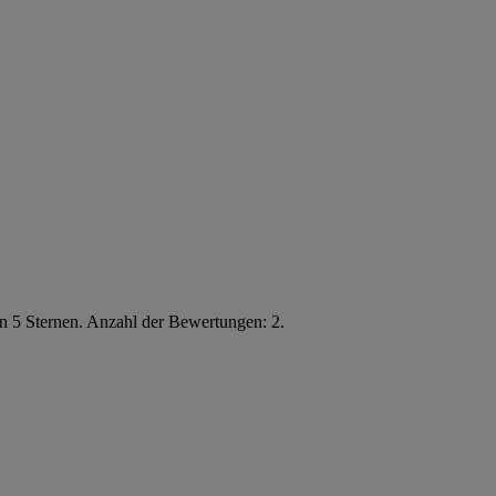
n 5 Sternen. Anzahl der Bewertungen: 2.