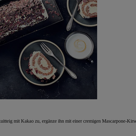
uitteig mit Kakao zu, ergänze ihn mit einer cremigen Mascarpone-Kirsc