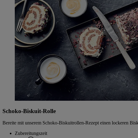
Schoko-Biskuit-Rolle
Bereite mit unserem Schoko-Biskuitrollen-Rezept einen lockeren Bisk
Zubereitungszeit