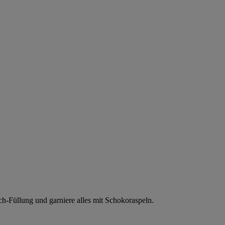
h-Füllung und garniere alles mit Schokoraspeln.