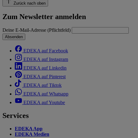
Zurück nach oben
Zum Newsletter anmelden
Deine E-Mail-Adresse (Pflichtfeld)
Absenden
EDEKA auf Facebook
EDEKA auf Instagram
EDEKA auf Linkedin
EDEKA auf Pinterest
EDEKA auf Tiktok
EDEKA auf Whatsapp
EDEKA auf Youtube
Services
EDEKA App
EDEKA Medien