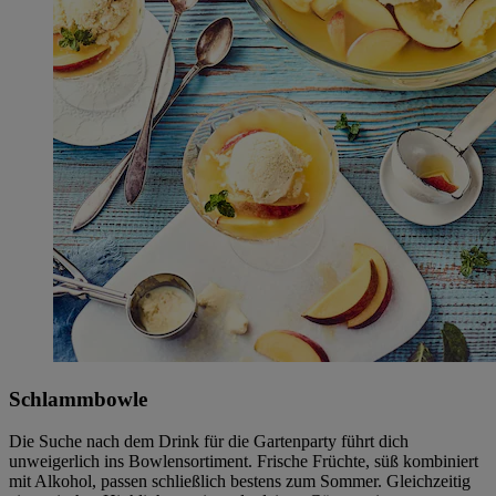
Schlammbowle
Die Suche nach dem Drink für die Gartenparty führt dich
unweigerlich ins Bowlensortiment. Frische Früchte, süß kombiniert
mit Alkohol, passen schließlich bestens zum Sommer. Gleichzeitig