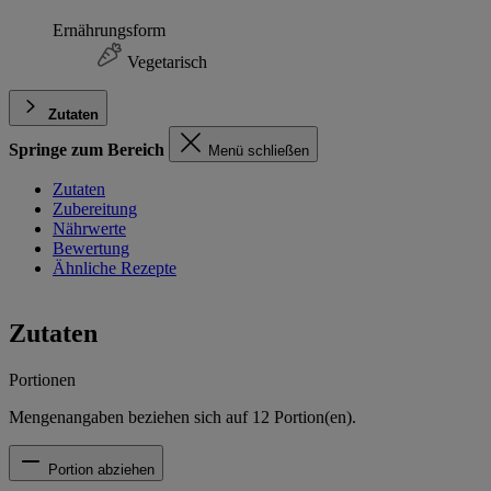
Ernährungsform
Vegetarisch
Zutaten
Springe zum Bereich
Menü schließen
Zutaten
Zubereitung
Nährwerte
Bewertung
Ähnliche Rezepte
Zutaten
Portionen
Mengenangaben beziehen sich auf
12
Portion(en).
Portion abziehen