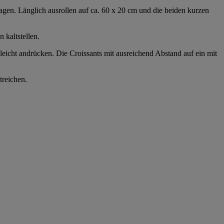
lagen. Länglich ausrollen auf ca. 60 x 20 cm und die beiden kurzen
 kaltstellen.
 leicht andrücken. Die Croissants mit ausreichend Abstand auf ein mit
treichen.