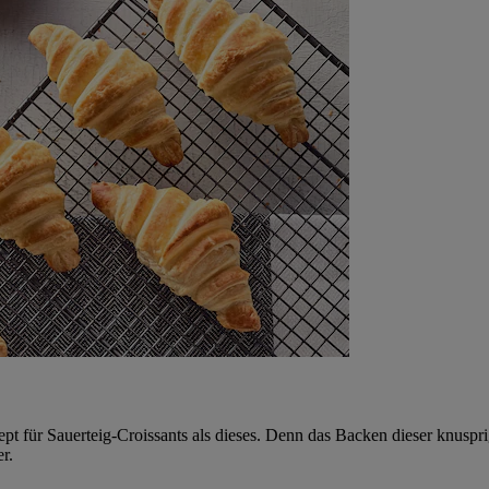
t für Sauerteig-Croissants als dieses. Denn das Backen dieser knuspri
r.