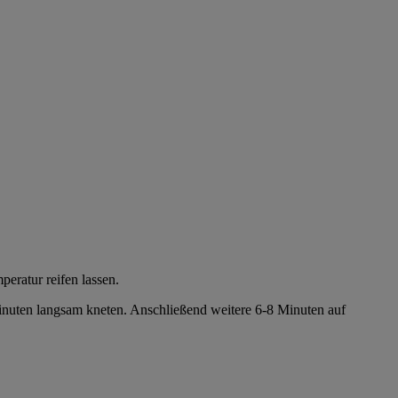
eratur reifen lassen.
Minuten langsam kneten. Anschließend weitere 6-8 Minuten auf