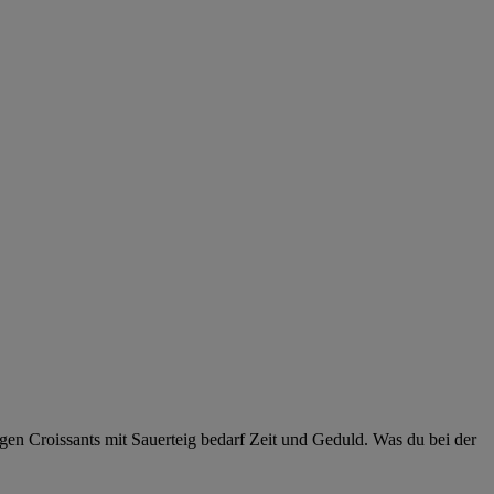
gen Croissants mit Sauerteig bedarf Zeit und Geduld. Was du bei der