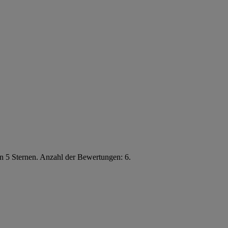
n 5 Sternen. Anzahl der Bewertungen: 6.