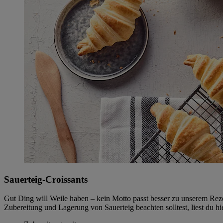
Sauerteig-Croissants
Gut Ding will Weile haben – kein Motto passt besser zu unserem Rezep
Zubereitung und Lagerung von Sauerteig beachten solltest, liest du hie