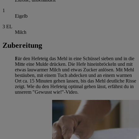
1
Eigelb
3
EL
Milch
Zubereitung
Für den Hefeteig das Mehl in eine Schüssel sieben und in die
Mitte eine Mulde drücken. Die Hefe hineinbröckeln und mit
etwas lauwarmer Milch und etwas Zucker anlösen. Mit Mehl
bestäuben, mit einem Tuch abdecken und an einem warmen
Ort ca. 15 Minuten gehen lassen, bis das Mehl deutliche Risse
zeigt. Wie du den Hefeteig optimal gehen lässt, erfährst du in
unserem "Gewusst wie!"-Video.