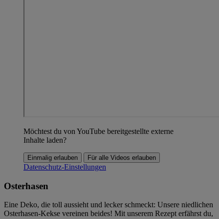
Möchtest du von YouTube bereitgestellte externe
Inhalte laden?
Einmalig erlauben
Für alle Videos erlauben
Datenschutz-Einstellungen
Osterhasen
Eine Deko, die toll aussieht und lecker schmeckt: Unsere niedlichen
Osterhasen-Kekse vereinen beides! Mit unserem Rezept erfährst du,