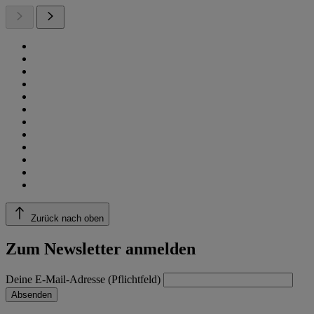
Zurück nach oben
Zum Newsletter anmelden
Deine E-Mail-Adresse (Pflichtfeld)
Absenden