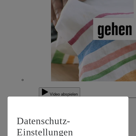
Video abspielen
Datenschutz-
Einstellungen