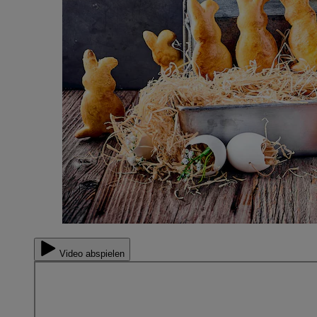
Video abspielen