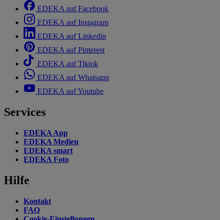
EDEKA auf Facebook
EDEKA auf Instagram
EDEKA auf Linkedin
EDEKA auf Pinterest
EDEKA auf Tiktok
EDEKA auf Whatsapp
EDEKA auf Youtube
Services
EDEKA App
EDEKA Medien
EDEKA smart
EDEKA Foto
Hilfe
Kontakt
FAQ
Cookie-Einstellungen