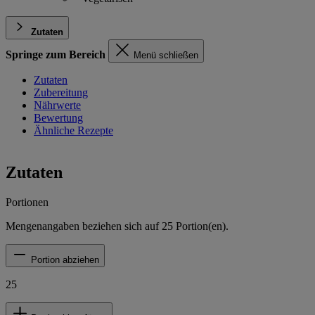
Zutaten
Springe zum Bereich
Menü schließen
Zutaten
Zubereitung
Nährwerte
Bewertung
Ähnliche Rezepte
Zutaten
Portionen
Mengenangaben beziehen sich auf
25
Portion(en).
Portion abziehen
25