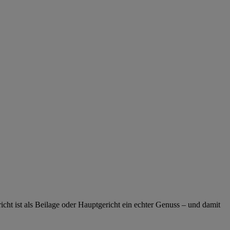
icht ist als Beilage oder Hauptgericht ein echter Genuss – und damit