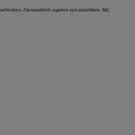
anschwitzen. Zitronenabrieb zugeben und unterrühren. Mit