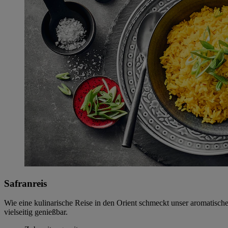
Safranreis
Wie eine kulinarische Reise in den Orient schmeckt unser aromatische
vielseitig genießbar.