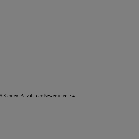
5 Sternen. Anzahl der Bewertungen: 4.