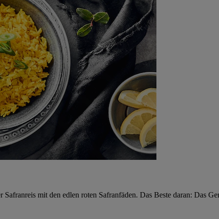
r Safranreis mit den edlen roten Safranfäden. Das Beste daran: Das Ger