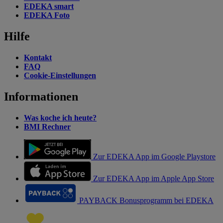
EDEKA smart
EDEKA Foto
Hilfe
Kontakt
FAQ
Cookie-Einstellungen
Informationen
Was koche ich heute?
BMI Rechner
Zur EDEKA App im Google Playstore
Zur EDEKA App im Apple App Store
PAYBACK Bonusprogramm bei EDEKA