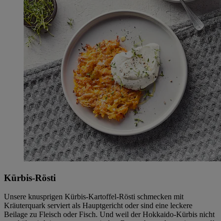
Kürbis-Rösti
Unsere knusprigen Kürbis-Kartoffel-Rösti schmecken mit
Kräuterquark serviert als Hauptgericht oder sind eine leckere
Beilage zu Fleisch oder Fisch. Und weil der Hokkaido-Kürbis nicht