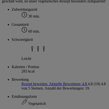
geschält wird, ist unser vegetarisches Rezept besonders zeitsparend!
Zubereitungszeit
30 min.
Gesamtzeit
60 min.
Schwierigkeit
Leicht
Kalorien / Portion
283 kcal
Bewertung
Rezept bewerten. Aktuelle Bewertung: 4.8
4,8
(19)
4.8
von 5 Sternen. Anzahl der Bewertungen: 19.
Ernährungsform
Vegetarisch