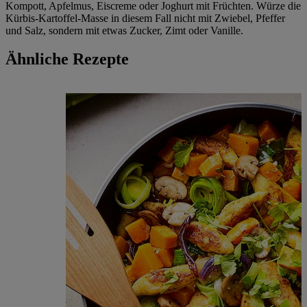
Kompott, Apfelmus, Eiscreme oder Joghurt mit Früchten. Würze die
Kürbis-Kartoffel-Masse in diesem Fall nicht mit Zwiebel, Pfeffer
und Salz, sondern mit etwas Zucker, Zimt oder Vanille.
Ähnliche Rezepte