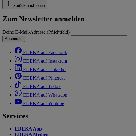
Zurück nach oben
Zum Newsletter anmelden
Deine E-Mail-Adresse (Pflichtfeld)
Absenden
EDEKA auf Facebook
EDEKA auf Instagram
EDEKA auf Linkedin
EDEKA auf Pinterest
EDEKA auf Tiktok
EDEKA auf Whatsapp
EDEKA auf Youtube
Services
EDEKA App
EDEKA Medien