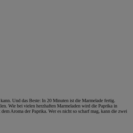
ann. Und das Beste: In 20 Minuten ist die Marmelade fertig.
len. Wie bei vielen herzhaften Marmeladen wird die Paprika in
it dem Aroma der Paprika. Wer es nicht so scharf mag, kann die zwei