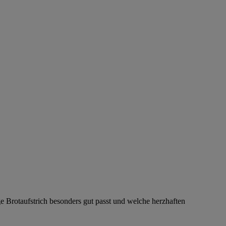
 Brotaufstrich besonders gut passt und welche herzhaften