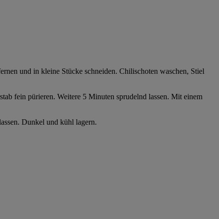
rnen und in kleine Stücke schneiden. Chilischoten waschen, Stiel
stab fein pürieren. Weitere 5 Minuten sprudelnd lassen. Mit einem
lassen. Dunkel und kühl lagern.