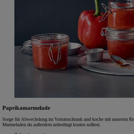
Paprikamarmelade
Sorge für Abwechslung im Vorratsschrank und koche mit unserem Reze
Marmeladen du außerdem unbedingt kosten solltest.