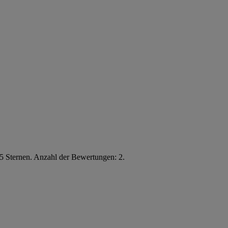
5 Sternen. Anzahl der Bewertungen: 2.