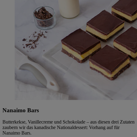
Nanaimo Bars
Butterkekse, Vanillecreme und Schokolade – aus diesen drei Zutaten
zaubern wir das kanadische Nationaldessert: Vorhang auf für
Nanaimo Bars.