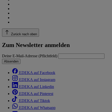
Zurück nach oben
Zum Newsletter anmelden
Deine E-Mail-Adresse (Pflichtfeld)
Absenden
EDEKA auf Facebook
EDEKA auf Instagram
EDEKA auf Linkedin
EDEKA auf Pinterest
EDEKA auf Tiktok
EDEKA auf Whatsapp