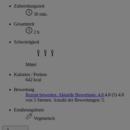
Zubereitungszeit
30 min.
Gesamtzeit
2 h
Schwierigkeit
Mittel
Kalorien / Portion
642 kcal
Bewertung
Rezept bewerten. Aktuelle Bewertung: 4.8
4,8
(5)
4.8
von 5 Sternen. Anzahl der Bewertungen: 5.
Ernährungsform
Vegetarisch