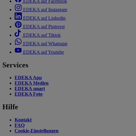
EDEKA auf Facebook
EDEKA auf Instagram
EDEKA auf Linkedin
EDEKA auf Pinterest
EDEKA auf Tiktok
EDEKA auf Whatsapp
EDEKA auf Youtube
Services
EDEKA App
EDEKA Medien
EDEKA smart
EDEKA Foto
Hilfe
Kontakt
FAQ
Cookie-Einstellungen