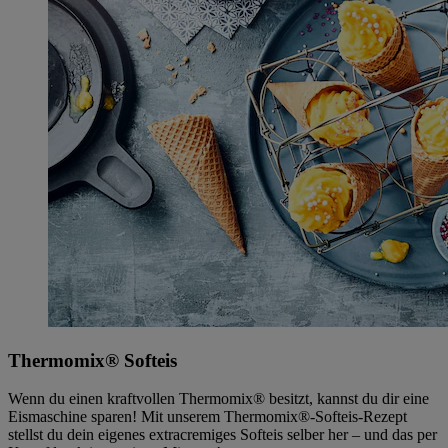
Thermomix® Softeis
Wenn du einen kraftvollen Thermomix® besitzt, kannst du dir eine
Eismaschine sparen! Mit unserem Thermomix®-Softeis-Rezept
stellst du dein eigenes extracremiges Softeis selber her – und das per