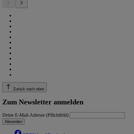
Zurück nach oben
Zum Newsletter anmelden
Deine E-Mail-Adresse (Pflichtfeld)
Absenden